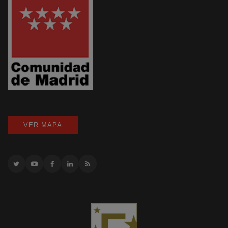
VER MAPA