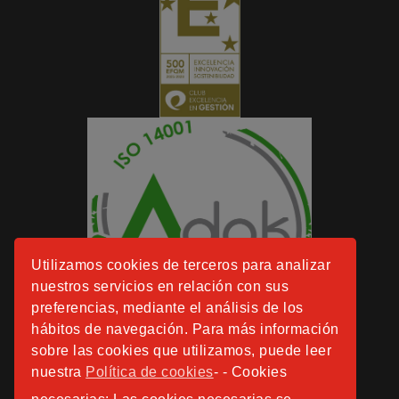
Utilizamos cookies de terceros para analizar
nuestros servicios en relación con sus
preferencias, mediante el análisis de los
hábitos de navegación. Para más información
sobre las cookies que utilizamos, puede leer
nuestra
Política de cookies
- - Cookies