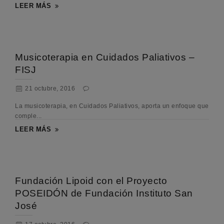
LEER MÁS
Musicoterapia en Cuidados Paliativos –
FISJ
21 octubre, 2016
La musicoterapia, en Cuidados Paliativos, aporta un enfoque que
comple...
LEER MÁS
Fundación Lipoid con el Proyecto
POSEIDÓN de Fundación Instituto San
José