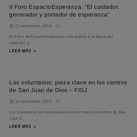
II Foro EspacioEsperanza: “El cuidador,
generador y portador de esperanza”
21 noviembre, 2016
El II foro de EspacioEsperanza, nos acerca a la figura del
cuidador, a...
LEER MÁS
Los voluntarios: pieza clave en los centros
de San Juan de Dios – FISJ
10 noviembre, 2016
Los voluntarios son una pieza clave en todos los centros de San
Juan d...
LEER MÁS