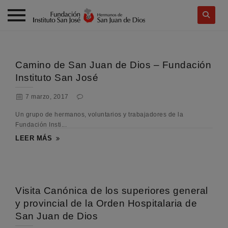
Skip
to
content
Camino de San Juan de Dios – Fundación
Instituto San José
7 marzo, 2017
Un grupo de hermanos, voluntarios y trabajadores de la
Fundación Insti...
LEER MÁS
Visita Canónica de los superiores general
y provincial de la Orden Hospitalaria de
San Juan de Dios