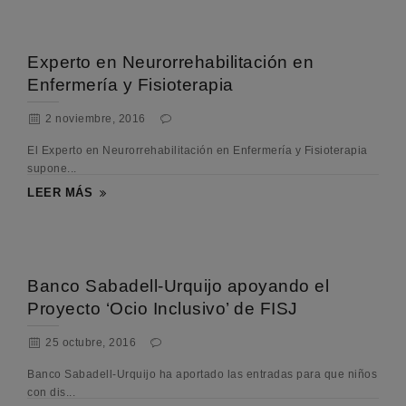
Experto en Neurorrehabilitación en
Enfermería y Fisioterapia
2 noviembre, 2016
El Experto en Neurorrehabilitación en Enfermería y Fisioterapia
supone...
LEER MÁS
Banco Sabadell-Urquijo apoyando el
Proyecto ‘Ocio Inclusivo’ de FISJ
25 octubre, 2016
Banco Sabadell-Urquijo ha aportado las entradas para que niños
con dis...