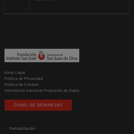
Aviso Legal
Política de Privacidad
Política de Cookies
Información Adicional Protección de Datos
CANAL DE DENUNCIAS
Rehabilitación