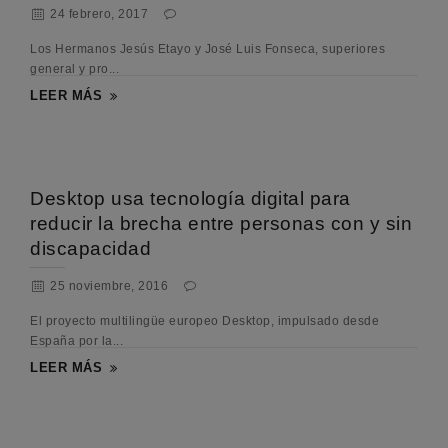
24 febrero, 2017
Los Hermanos Jesús Etayo y José Luis Fonseca, superiores
general y pro...
LEER MÁS
Desktop usa tecnología digital para
reducir la brecha entre personas con y sin
discapacidad
25 noviembre, 2016
El proyecto multilingüe europeo Desktop, impulsado desde
España por la...
LEER MÁS