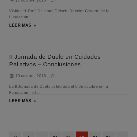
17 octubre, 2016
Visita del Prof. Dr. Hans Fleisch, Director General de la
Fundación L...
LEER MÁS
II Jornada de Duelo en Cuidados
Paliativos – Conclusiones
10 octubre, 2016
La II Jornada de Duelo celebrada el 5 de octubre en la
Fundación Insti...
LEER MÁS