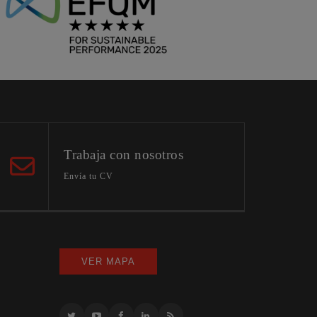
Trabaja con nosotros
Envía tu CV
VER MAPA