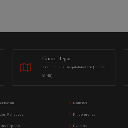
Cómo llegar:
Avenida de la Hospitalidad s/n (Salida 30
M-40)
ilitación
Noticias
dos Paliativos
Kit de prensa
dos Especiales
Eventos