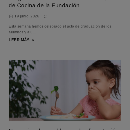
de Cocina de la Fundación
19 junio, 2026
Esta semana hemos celebrado el acto de graduación de los
alumnos y alu...
LEER MÁS