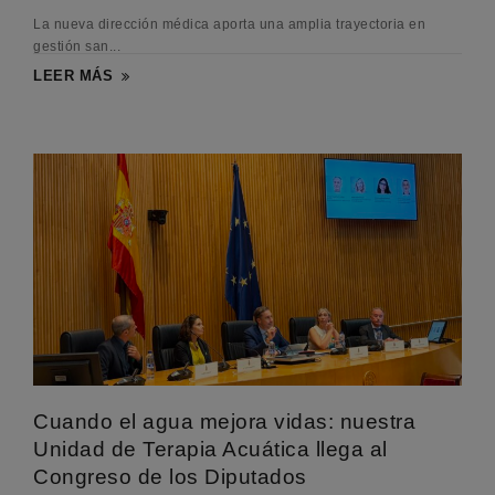
La nueva dirección médica aporta una amplia trayectoria en
gestión san...
LEER MÁS
Cuando el agua mejora vidas: nuestra
Unidad de Terapia Acuática llega al
Congreso de los Diputados