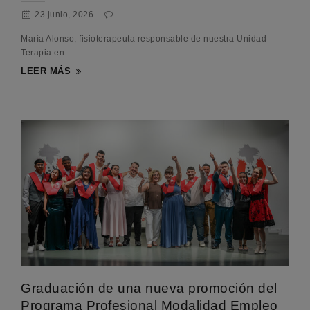
23 junio, 2026
María Alonso, fisioterapeuta responsable de nuestra Unidad
Terapia en...
LEER MÁS
Graduación de una nueva promoción del
Programa Profesional Modalidad Empleo