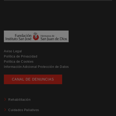
Aviso Legal
Política de Privacidad
Política de Cookies
Información Adicional Protección de Datos
CANAL DE DENUNCIAS
Rehabilitación
Cuidados Paliativos