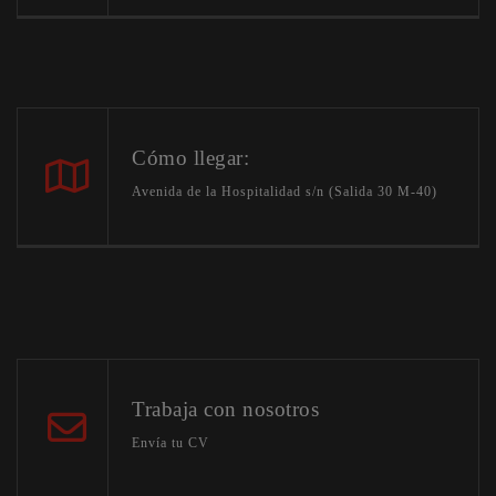
Cómo llegar:
Avenida de la Hospitalidad s/n (Salida 30 M-40)
Trabaja con nosotros
Envía tu CV