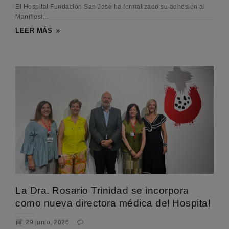
El Hospital Fundación San José ha formalizado su adhesión al
Manifiest...
LEER MÁS
La Dra. Rosario Trinidad se incorpora
como nueva directora médica del Hospital
29 junio, 2026