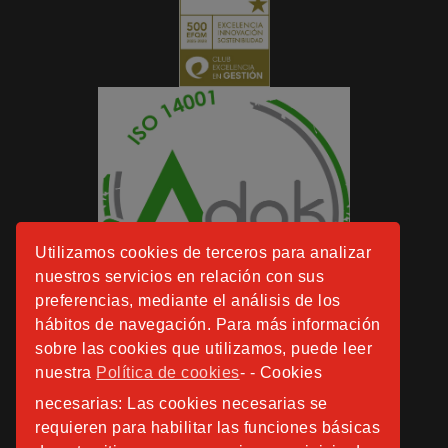
Utilizamos cookies de terceros para analizar
nuestros servicios en relación con sus
preferencias, mediante el análisis de los
hábitos de navegación. Para más información
sobre las cookies que utilizamos, puede leer
nuestra
Política de cookies
- - Cookies
necesarias: Las cookies necesarias se
requieren para habilitar las funciones básicas