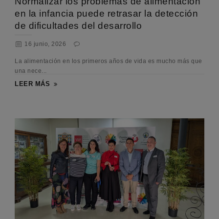
Normalizar los problemas de alimentación
en la infancia puede retrasar la detección
de dificultades del desarrollo
16 junio, 2026
La alimentación en los primeros años de vida es mucho más que
una nece...
LEER MÁS