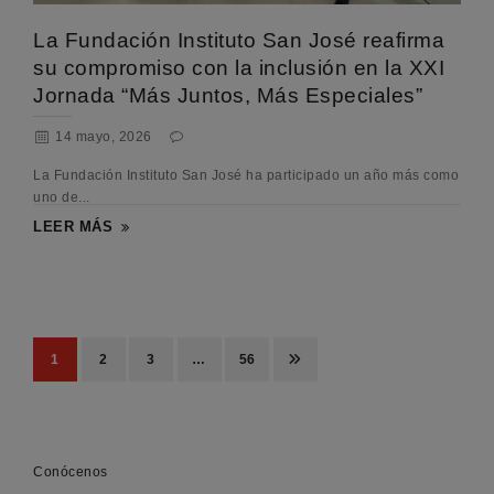
La Fundación Instituto San José reafirma
su compromiso con la inclusión en la XXI
Jornada “Más Juntos, Más Especiales”
14 mayo, 2026
La Fundación Instituto San José ha participado un año más como
uno de...
LEER MÁS
1
2
3
…
56
Conócenos