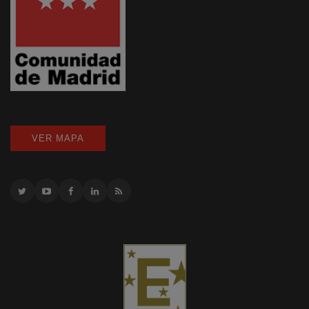
VER MAPA