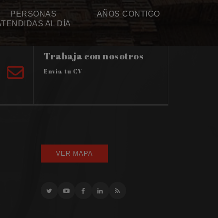
PERSONAS
AÑOS CONTIGO
ATENDIDAS AL DÍA
Trabaja con nosotros
Envía tu CV
VER MAPA