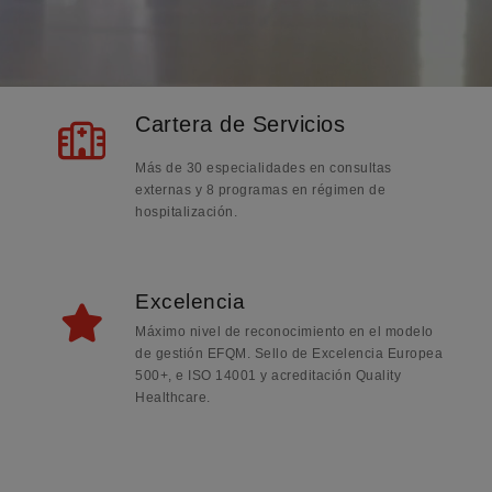
Cartera de Servicios
Más de 30 especialidades en consultas
externas y 8 programas en régimen de
hospitalización.
Excelencia
Máximo nivel de reconocimiento en el modelo
de gestión EFQM. Sello de Excelencia Europea
500+, e ISO 14001 y acreditación Quality
Healthcare.