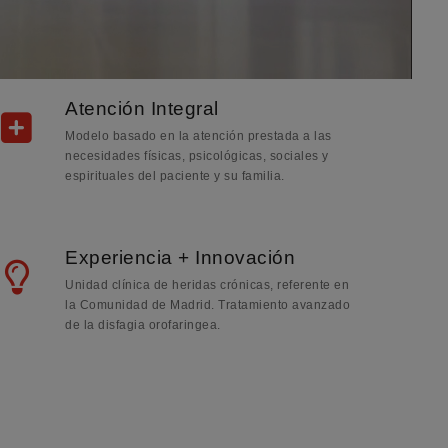
Atención Integral
Modelo basado en la atención prestada a las
necesidades físicas, psicológicas, sociales y
espirituales del paciente y su familia.
Experiencia + Innovación
Unidad clínica de heridas crónicas, referente en
la Comunidad de Madrid. Tratamiento avanzado
de la disfagia orofaringea.