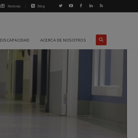
Noticias
Blog
DISCAPACIDAD
ACERCA DE NOSOTROS