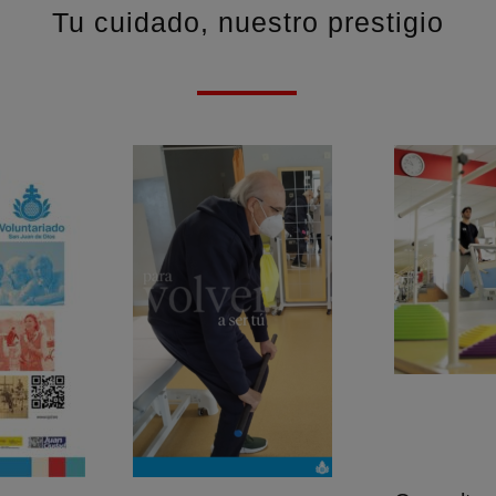
Tu cuidado, nuestro prestigio