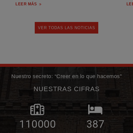
LEER MÁS
LE
VER TODAS LAS NOTICIAS
Nuestro secreto: “Creer en lo que hacemos”
NUESTRAS CIFRAS
110000
387