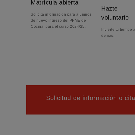
Matrícula abierta
Hazte
Solicita información para alumnos
voluntario
de nuevo ingreso del PPME de
Cocina, para el curso 2024/25.
Invierte tu tiempo
demás.
Solicitud de información o cit