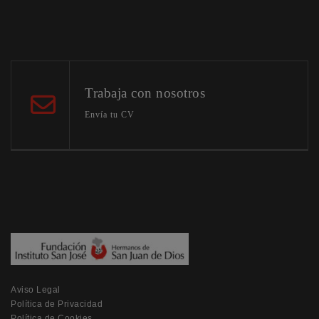
Trabaja con nosotros
Envía tu CV
Aviso Legal
Política de Privacidad
Política de Cookies