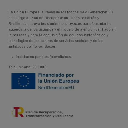
La Unión Europea, a través de los fondos Next Generation EU,
con cargo al Plan de Recuperación, Transformación y
Resiliencia, apoya los siguientes proyectos para fomentar la
autonomía de los usuarios y el modelo de atención centrado en
la persona y para la adquisición de equipamiento técnico y
tecnológico de los centros de servicios sociales y de las
Entidades del Tercer Sector:
Instalación paneles fotovoltaicos.
Total importe: 20.000€