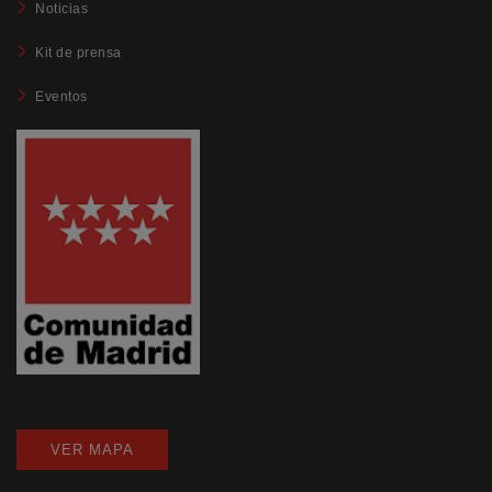
Noticias
Kit de prensa
Eventos
VER MAPA