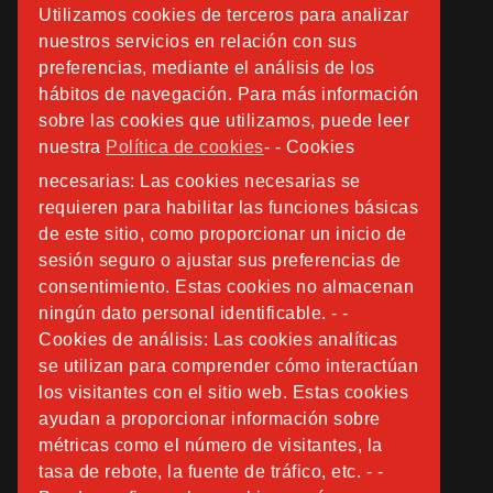
Utilizamos cookies de terceros para analizar
nuestros servicios en relación con sus
preferencias, mediante el análisis de los
hábitos de navegación. Para más información
sobre las cookies que utilizamos, puede leer
nuestra
Política de cookies
- - Cookies
necesarias: Las cookies necesarias se
requieren para habilitar las funciones básicas
de este sitio, como proporcionar un inicio de
sesión seguro o ajustar sus preferencias de
consentimiento. Estas cookies no almacenan
ningún dato personal identificable. - -
Cookies de análisis: Las cookies analíticas
se utilizan para comprender cómo interactúan
los visitantes con el sitio web. Estas cookies
ayudan a proporcionar información sobre
métricas como el número de visitantes, la
tasa de rebote, la fuente de tráfico, etc. - -