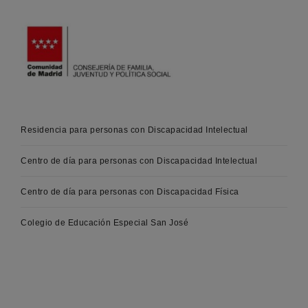
Residencia para personas con Discapacidad Intelectual
Centro de día para personas con Discapacidad Intelectual
Centro de día para personas con Discapacidad Física
Colegio de Educación Especial San José