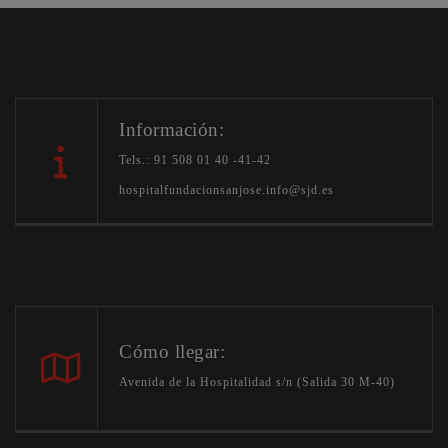
Información:
Tels.: 91 508 01 40 -41-42
hospitalfundacionsanjose.info@sjd.es
Cómo llegar:
Avenida de la Hospitalidad s/n (Salida 30 M-40)