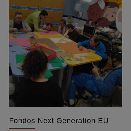
Fondos Next Generation EU