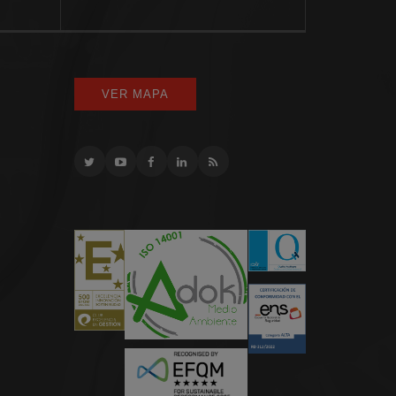
VER MAPA