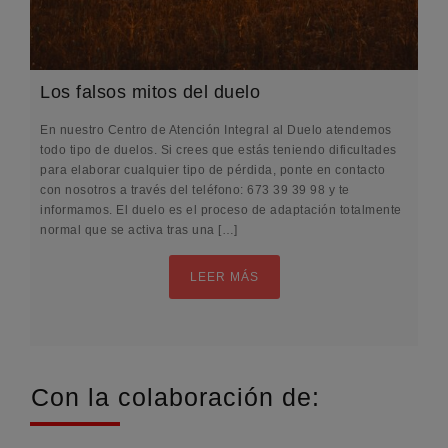
Los falsos mitos del duelo
En nuestro Centro de Atención Integral al Duelo atendemos
todo tipo de duelos. Si crees que estás teniendo dificultades
para elaborar cualquier tipo de pérdida, ponte en contacto
con nosotros a través del teléfono: 673 39 39 98 y te
informamos. El duelo es el proceso de adaptación totalmente
normal que se activa tras una […]
LEER MÁS
Con la colaboración de: