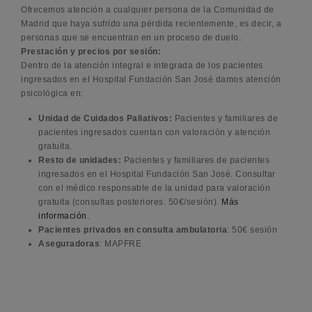
Ofrecemos atención a cualquier persona de la Comunidad de
Madrid que haya sufrido una pérdida recientemente, es decir, a
personas que se encuentran en un proceso de duelo.
Prestación y precios por sesión:
Dentro de la atención integral e integrada de los pacientes
ingresados en el Hospital Fundación San José damos atención
psicológica en:
Unidad de Cuidados Paliativos:
Pacientes y familiares de
pacientes ingresados cuentan con valoración y atención
gratuita.
Resto de unidades:
Pacientes y familiares de pacientes
ingresados en el Hospital Fundación San José. Consultar
con el médico responsable de la unidad para valoración
gratuita (consultas posteriores: 50€/sesión).
Más
información.
Pacientes privados en consulta ambulatoria
: 50€ sesión
Aseguradoras
: MAPFRE