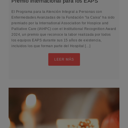
Premio internacional para los EAPS
El Programa para la Atención Integral a Personas con
Enfermedades Avanzadas de la Fundación ”la Caixa” ha sido
premiado por la International Association for Hospice and
Palliative Care (IAHPC) con el Institutional Recognition Award
2024, un premio que reconoce la labor realizada por todos
los equipos EAPS durante sus 15 años de existencia,
incluidos los que forman parte del Hospital […]
LEER MÁS