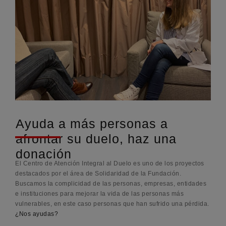
Ayuda a más personas a
afrontar su duelo, haz una
donación
El Centro de Atención Integral al Duelo es uno de los proyectos
destacados por el área de Solidaridad de la Fundación.
Buscamos la complicidad de las personas, empresas, entidades
e instituciones para mejorar la vida de las personas más
vulnerables, en este caso personas que han sufrido una pérdida.
¿Nos ayudas?