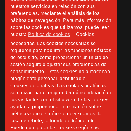
nuestros servicios en relación con sus
preferencias, mediante el análisis de los
hábitos de navegación. Para más información
sobre las cookies que utilizamos, puede leer
nuestra
Política de cookies
- - Cookies
necesarias: Las cookies necesarias se
requieren para habilitar las funciones básicas
de este sitio, como proporcionar un inicio de
sesión seguro o ajustar sus preferencias de
consentimiento. Estas cookies no almacenan
ningún dato personal identificable. - -
Cookies de análisis: Las cookies analíticas
se utilizan para comprender cómo interactúan
los visitantes con el sitio web. Estas cookies
ayudan a proporcionar información sobre
métricas como el número de visitantes, la
tasa de rebote, la fuente de tráfico, etc. - -
Puede configurar las cookies según sus