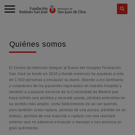
Skip
to
content
Quiénes somos
El Centro de Atención Integral al Duelo del Hospital Fundación
San José se fundó en 2010 y desde entonces ha ayudado a más
de 1.500 personas a encauzar su duelo. Atiende a los familiares
y cuidadores de los pacientes ingresados en nuestro hospital y
también a cualquier persona de la Comunidad de Madrid que
haya sufrido una pérdida y necesite ayuda; pérdida entendida en
su sentido más amplio: como fallecimiento de un ser querido,
pero también como ruptura, pérdida de una pareja, pérdida de un
trabajo, pérdida de una mascota o ruptura con una realidad
anterior que no sabemos encauzar o manejar y nos provoca un
gran sufrimiento.