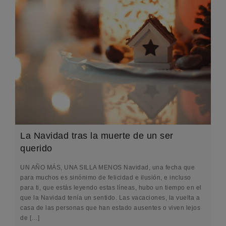
La Navidad tras la muerte de un ser
querido
UN AÑO MÁS, UNA SILLA MENOS Navidad, una fecha que
para muchos es sinónimo de felicidad e ilusión, e incluso
para ti, que estás leyendo estas líneas, hubo un tiempo en el
que la Navidad tenía un sentido. Las vacaciones, la vuelta a
casa de las personas que han estado ausentes o viven lejos
de […]