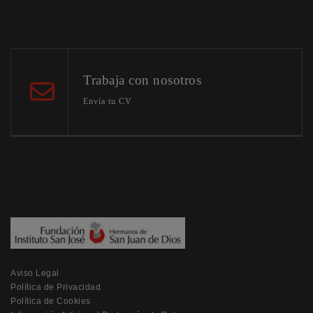
Trabaja con nosotros
Envía tu CV
Aviso Legal
Política de Privacidad
Política de Cookies