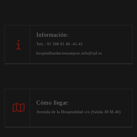
Información:
Tels.: 91 508 01 40 -41-42
hospitalfundacionsanjose.info@sjd.es
Cómo llegar:
Avenida de la Hospitalidad s/n (Salida 30 M-40)