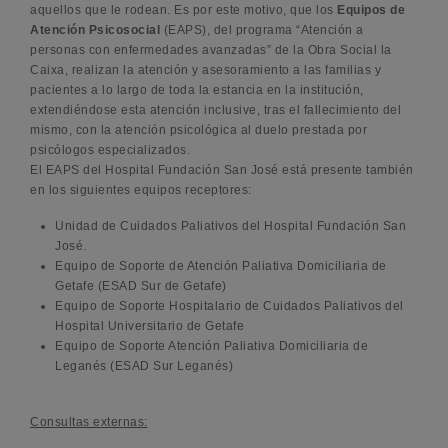
aquellos que le rodean. Es por este motivo, que los
Equipos de
Atención Psicosocial
(EAPS), del programa “Atención a
personas con enfermedades avanzadas” de la Obra Social la
Caixa, realizan la atención y asesoramiento a las familias y
pacientes a lo largo de toda la estancia en la institución,
extendiéndose esta atención inclusive, tras el fallecimiento del
mismo, con la atención psicológica al duelo prestada por
psicólogos especializados.
El EAPS del Hospital Fundación San José está presente también
en los siguientes equipos receptores:
Unidad de Cuidados Paliativos del Hospital Fundación San
José.
Equipo de Soporte de Atención Paliativa Domiciliaria de
Getafe (ESAD Sur de Getafe)
Equipo de Soporte Hospitalario de Cuidados Paliativos del
Hospital Universitario de Getafe
Equipo de Soporte Atención Paliativa Domiciliaria de
Leganés (ESAD Sur Leganés)
Consultas externas: