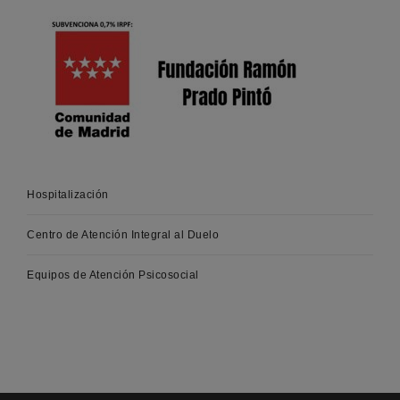
Hospitalización
Centro de Atención Integral al Duelo
Equipos de Atención Psicosocial