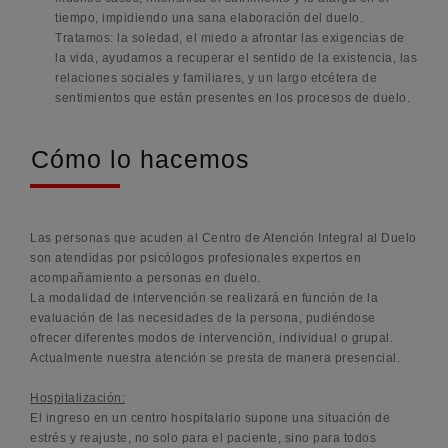
tiempo, impidiendo una sana elaboración del duelo.
Tratamos: la soledad, el miedo a afrontar las exigencias de
la vida, ayudamos a recuperar el sentido de la existencia, las
relaciones sociales y familiares, y un largo etcétera de
sentimientos que están presentes en los procesos de duelo.
Cómo lo hacemos
Las personas que acuden al Centro de Atención Integral al Duelo
son atendidas por psicólogos profesionales expertos en
acompañamiento a personas en duelo.
La modalidad de intervención se realizará en función de la
evaluación de las necesidades de la persona, pudiéndose
ofrecer diferentes modos de intervención, individual o grupal.
Actualmente nuestra atención se presta de manera presencial.
Hospitalización:
El ingreso en un centro hospitalario supone una situación de
estrés y reajuste, no solo para el paciente, sino para todos