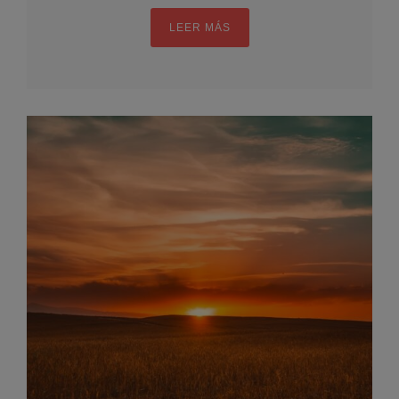
LEER MÁS