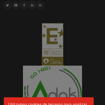
Utilizamos cookies de terceros para analizar