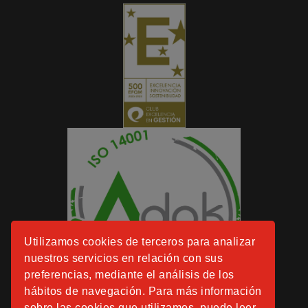
Utilizamos cookies de terceros para analizar
nuestros servicios en relación con sus
preferencias, mediante el análisis de los
hábitos de navegación. Para más información
sobre las cookies que utilizamos, puede leer