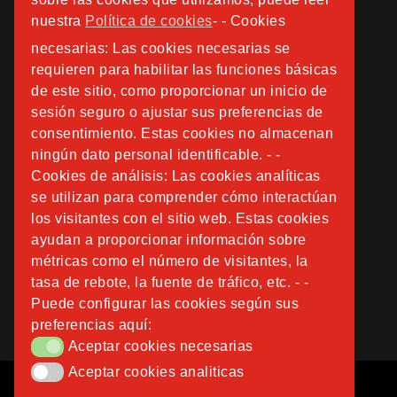
nuestra
Política de cookies
- - Cookies
necesarias: Las cookies necesarias se
requieren para habilitar las funciones básicas
de este sitio, como proporcionar un inicio de
sesión seguro o ajustar sus preferencias de
consentimiento. Estas cookies no almacenan
ningún dato personal identificable. - -
Cookies de análisis: Las cookies analíticas
se utilizan para comprender cómo interactúan
los visitantes con el sitio web. Estas cookies
ayudan a proporcionar información sobre
métricas como el número de visitantes, la
tasa de rebote, la fuente de tráfico, etc. - -
Puede configurar las cookies según sus
preferencias aquí:
Aceptar cookies necesarias
Aceptar cookies necesarias
Aceptar cookies analiticas
Aceptar cookies analiticas