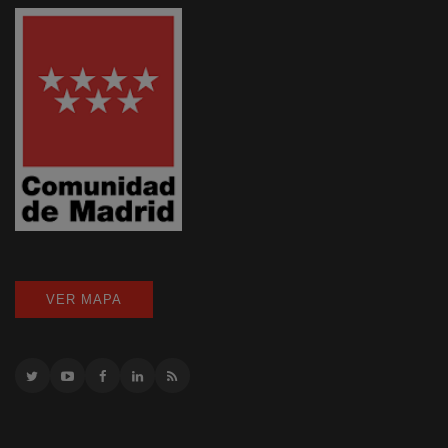
VER MAPA