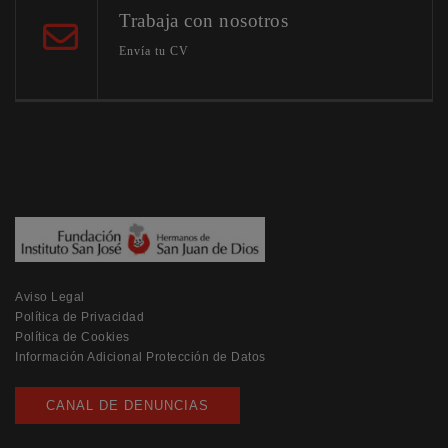
Trabaja con nosotros
Envía tu CV
Aviso Legal
Política de Privacidad
Política de Cookies
Información Adicional Protección de Datos
CANAL DE DENUNCIAS