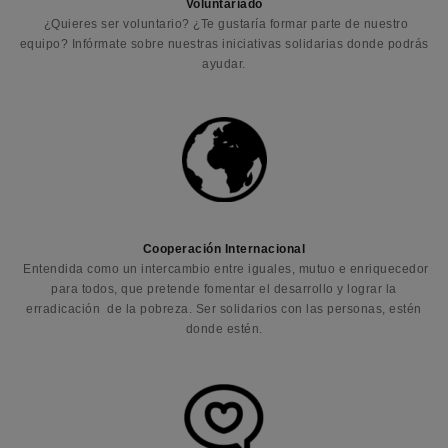
Voluntariado
¿Quieres ser voluntario? ¿Te gustaría formar parte de nuestro
equipo? Infórmate sobre nuestras iniciativas solidarias donde podrás
ayudar.
Cooperación Internacional
Entendida como un intercambio entre iguales, mutuo e enriquecedor
para todos, que pretende fomentar el desarrollo y lograr la
erradicación de la pobreza. Ser solidarios con las personas, estén
donde estén.