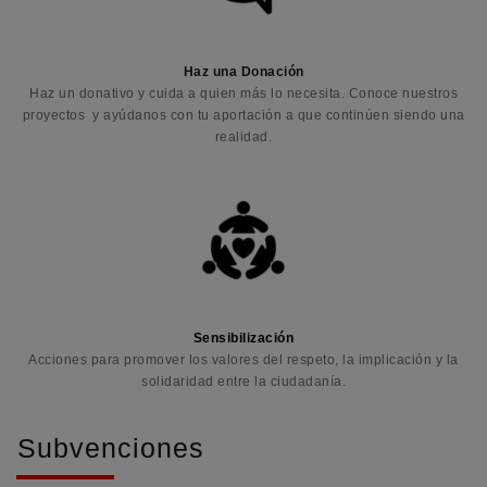
Haz una Donación
Haz un donativo y cuida a quien más lo necesita. Conoce nuestros
proyectos y ayúdanos con tu aportación a que continúen siendo una
realidad.
Sensibilización
Acciones para promover los valores del respeto, la implicación y la
solidaridad entre la ciudadanía.
Subvenciones