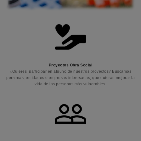
Proyectos Obra Social
¿Quieres participar en alguno de nuestros proyectos? Buscamos
personas, entidades o empresas interesadas, que quieran mejorar la
vida de las personas más vulnerables.