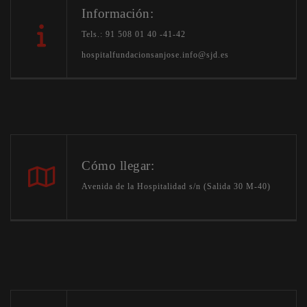
Información:
Tels.: 91 508 01 40 -41-42
hospitalfundacionsanjose.info@sjd.es
Cómo llegar:
Avenida de la Hospitalidad s/n (Salida 30 M-40)