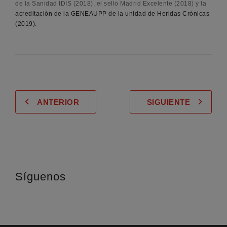
de la Sanidad IDIS (2018), el sello Madrid Excelente (2018) y la
acreditación de la GENEAUPP de la unidad de Heridas Crónicas
(2019).
ANTERIOR
SIGUIENTE
Síguenos