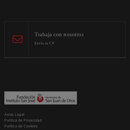
Trabaja con nosotros
Envía tu CV
Aviso Legal
Política de Privacidad
Política de Cookies