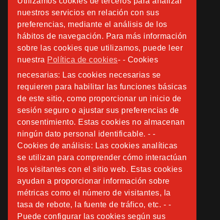
Utilizamos cookies de terceros para analizar
nuestros servicios en relación con sus
preferencias, mediante el análisis de los
hábitos de navegación. Para más información
sobre las cookies que utilizamos, puede leer
nuestra
Política de cookies
- - Cookies
necesarias: Las cookies necesarias se
requieren para habilitar las funciones básicas
de este sitio, como proporcionar un inicio de
sesión seguro o ajustar sus preferencias de
consentimiento. Estas cookies no almacenan
ningún dato personal identificable. - -
Cookies de análisis: Las cookies analíticas
se utilizan para comprender cómo interactúan
los visitantes con el sitio web. Estas cookies
ayudan a proporcionar información sobre
métricas como el número de visitantes, la
tasa de rebote, la fuente de tráfico, etc. - -
Puede configurar las cookies según sus