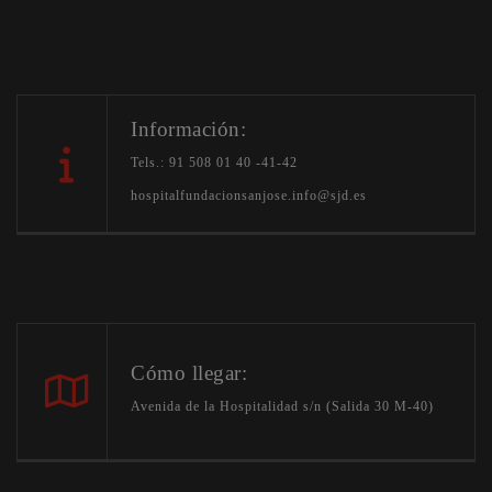
Información:
Tels.: 91 508 01 40 -41-42
hospitalfundacionsanjose.info@sjd.es
Cómo llegar:
Avenida de la Hospitalidad s/n (Salida 30 M-40)