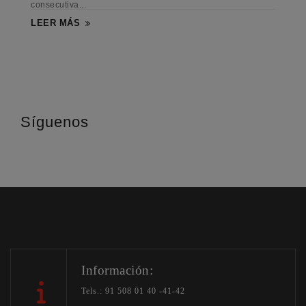
consecutiva...
LEER MÁS
Síguenos
Información:
Tels.: 91 508 01 40 -41-42