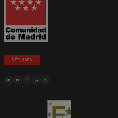
VER MAPA