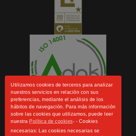
Utilizamos cookies de terceros para analizar
nuestros servicios en relación con sus
preferencias, mediante el análisis de los
hábitos de navegación. Para más información
sobre las cookies que utilizamos, puede leer
nuestra
Política de cookies
- - Cookies
necesarias: Las cookies necesarias se