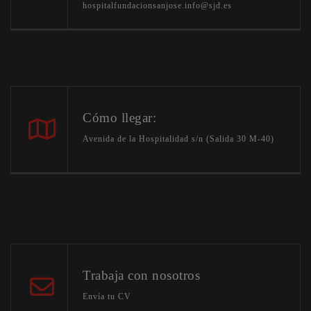
hospitalfundacionsanjose.info@sjd.es
Cómo llegar:
Avenida de la Hospitalidad s/n (Salida 30 M-40)
Trabaja con nosotros
Envía tu CV