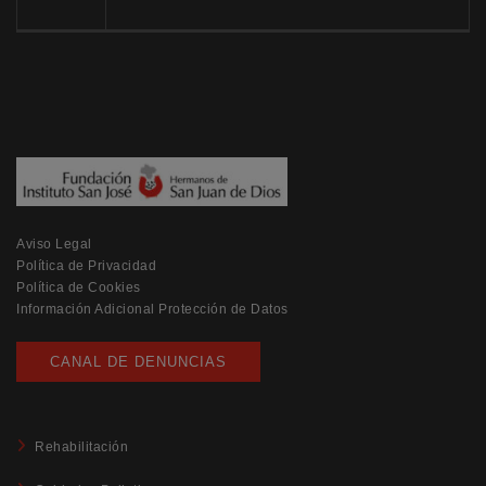
Aviso Legal
Política de Privacidad
Política de Cookies
Información Adicional Protección de Datos
CANAL DE DENUNCIAS
Rehabilitación