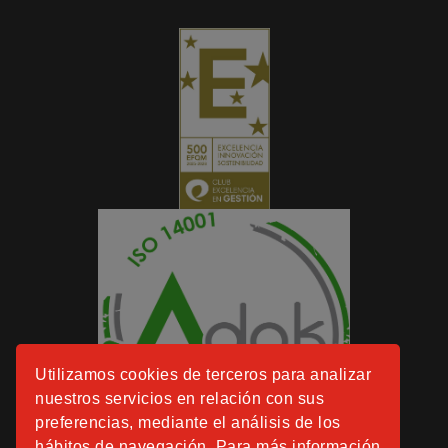
Utilizamos cookies de terceros para analizar
nuestros servicios en relación con sus
preferencias, mediante el análisis de los
hábitos de navegación. Para más información