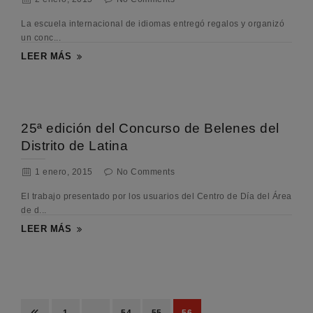
La escuela internacional de idiomas entregó regalos y organizó
un conc...
LEER MÁS
25ª edición del Concurso de Belenes del
Distrito de Latina
1 enero, 2015
No Comments
El trabajo presentado por los usuarios del Centro de Día del Área
de d...
LEER MÁS