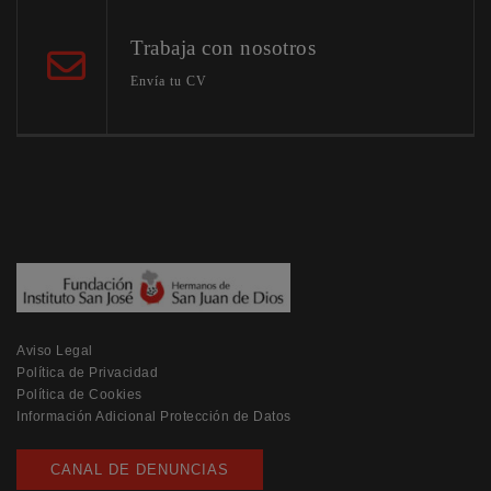
Trabaja con nosotros
Envía tu CV
Aviso Legal
Política de Privacidad
Política de Cookies
Información Adicional Protección de Datos
CANAL DE DENUNCIAS