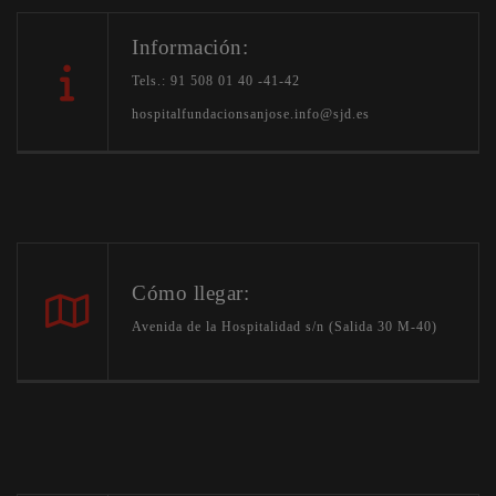
Información:
Tels.: 91 508 01 40 -41-42
hospitalfundacionsanjose.info@sjd.es
Cómo llegar:
Avenida de la Hospitalidad s/n (Salida 30 M-40)