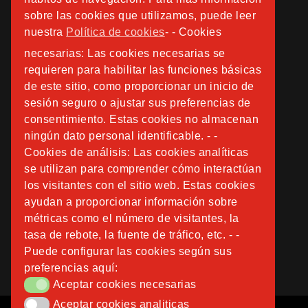
sobre las cookies que utilizamos, puede leer
nuestra
Política de cookies
- - Cookies
necesarias: Las cookies necesarias se
requieren para habilitar las funciones básicas
de este sitio, como proporcionar un inicio de
sesión seguro o ajustar sus preferencias de
consentimiento. Estas cookies no almacenan
ningún dato personal identificable. - -
Cookies de análisis: Las cookies analíticas
se utilizan para comprender cómo interactúan
los visitantes con el sitio web. Estas cookies
ayudan a proporcionar información sobre
métricas como el número de visitantes, la
tasa de rebote, la fuente de tráfico, etc. - -
Puede configurar las cookies según sus
preferencias aquí:
Aceptar cookies necesarias
Aceptar cookies necesarias
Aceptar cookies analiticas
Aceptar cookies analiticas