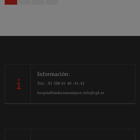
entradas
Información:
Tels.: 91 508 01 40 -41-42
hospitalfundacionsanjose.info@sjd.es