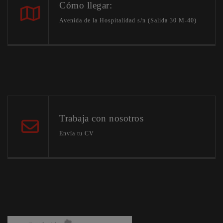
Cómo llegar:
Avenida de la Hospitalidad s/n (Salida 30 M-40)
Trabaja con nosotros
Envía tu CV