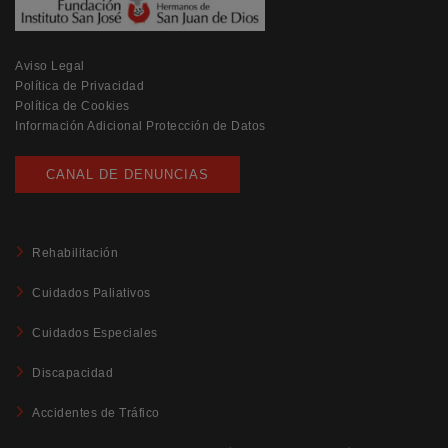
Aviso Legal
Política de Privacidad
Política de Cookies
Información Adicional Protección de Datos
CANAL DE DENUNCIAS
Rehabilitación
Cuidados Paliativos
Cuidados Especiales
Discapacidad
Accidentes de Tráfico