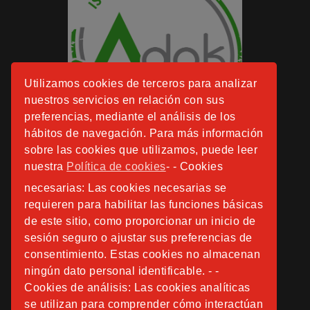
Utilizamos cookies de terceros para analizar
nuestros servicios en relación con sus
preferencias, mediante el análisis de los
hábitos de navegación. Para más información
sobre las cookies que utilizamos, puede leer
nuestra
Política de cookies
- - Cookies
necesarias: Las cookies necesarias se
requieren para habilitar las funciones básicas
de este sitio, como proporcionar un inicio de
sesión seguro o ajustar sus preferencias de
consentimiento. Estas cookies no almacenan
ningún dato personal identificable. - -
Cookies de análisis: Las cookies analíticas
se utilizan para comprender cómo interactúan