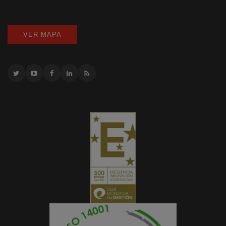
VER MAPA