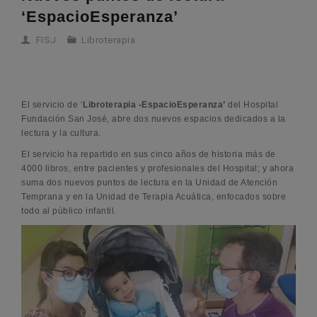
‘EspacioEsperanza’
FISJ
Libroterapia
El servicio de ‘
Libroterapia -EspacioEsperanza’
del Hospital
Fundación San José, abre dos nuevos espacios dedicados a la
lectura y la cultura.
El servicio ha repartido en sus cinco años de historia más de
4000 libros, entre pacientes y profesionales del Hospital; y ahora
suma dos nuevos puntos de lectura en la Unidad de Atención
Temprana y en la Unidad de Terapia Acuática, enfocados sobre
todo al público infantil.