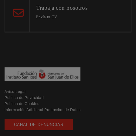
Trabaja con nosotros
Envía tu CV
Aviso Legal
Política de Privacidad
Política de Cookies
Información Adicional Protección de Datos
CANAL DE DENUNCIAS