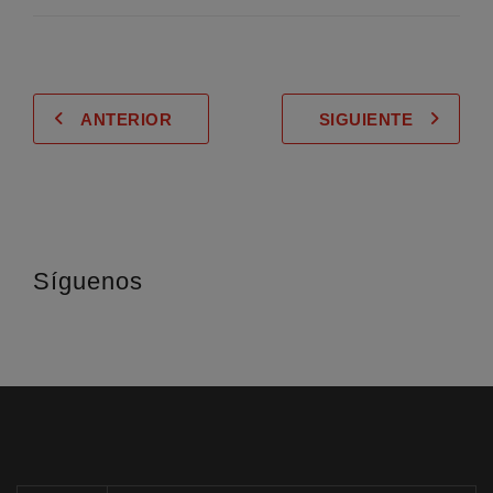
ANTERIOR
SIGUIENTE
Síguenos