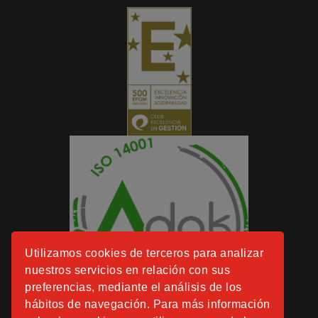
Utilizamos cookies de terceros para analizar
nuestros servicios en relación con sus
preferencias, mediante el análisis de los
hábitos de navegación. Para más información