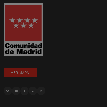
VER MAPA