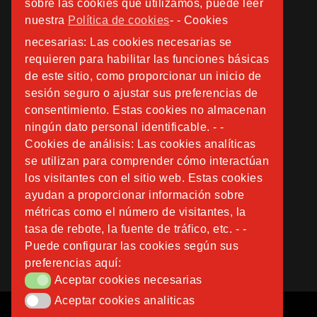
sobre las cookies que utilizamos, puede leer
nuestra
Política de cookies
- - Cookies
necesarias: Las cookies necesarias se
requieren para habilitar las funciones básicas
de este sitio, como proporcionar un inicio de
sesión seguro o ajustar sus preferencias de
consentimiento. Estas cookies no almacenan
ningún dato personal identificable. - -
Cookies de análisis: Las cookies analíticas
se utilizan para comprender cómo interactúan
los visitantes con el sitio web. Estas cookies
ayudan a proporcionar información sobre
métricas como el número de visitantes, la
tasa de rebote, la fuente de tráfico, etc. - -
Puede configurar las cookies según sus
preferencias aquí:
Aceptar cookies necesarias
Aceptar cookies necesarias
Aceptar cookies analiticas
Aceptar cookies analiticas