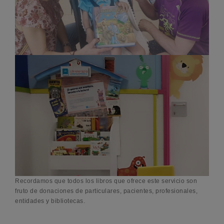
Recordamos que todos los libros que ofrece este servicio son
fruto de donaciones de particulares, pacientes, profesionales,
entidades y bibliotecas.