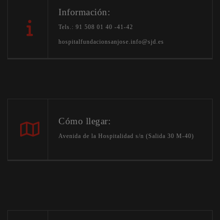
Información:
Tels.: 91 508 01 40 -41-42
hospitalfundacionsanjose.info@sjd.es
Cómo llegar:
Avenida de la Hospitalidad s/n (Salida 30 M-40)