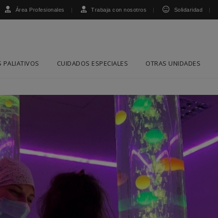
Área Profesionales
Trabaja con nosotros
Solidaridad
 PALIATIVOS
CUIDADOS ESPECIALES
OTRAS UNIDADES