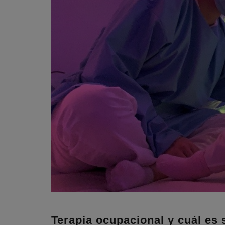
Terapia ocupacional y cuál es