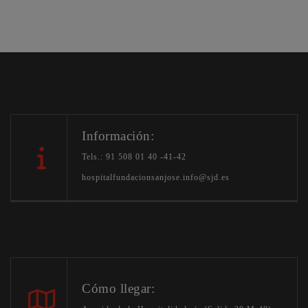
Información:
Tels.: 91 508 01 40 -41-42
hospitalfundacionsanjose.info@sjd.es
Cómo llegar: