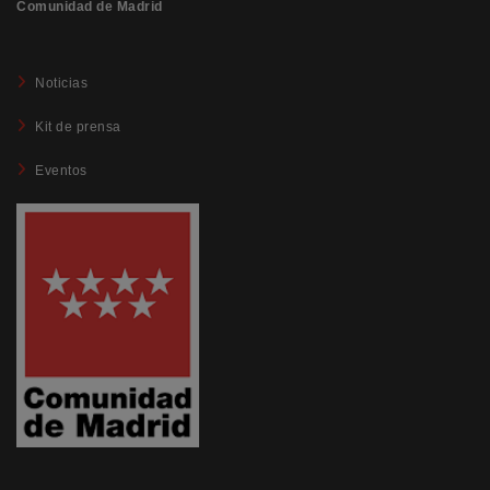
Comunidad de Madrid
Noticias
Kit de prensa
Eventos