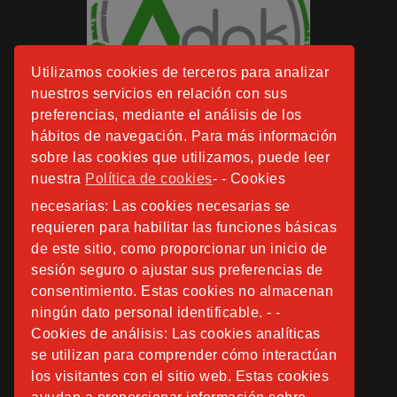
Utilizamos cookies de terceros para analizar
nuestros servicios en relación con sus
preferencias, mediante el análisis de los
hábitos de navegación. Para más información
sobre las cookies que utilizamos, puede leer
nuestra
Política de cookies
- - Cookies
necesarias: Las cookies necesarias se
requieren para habilitar las funciones básicas
de este sitio, como proporcionar un inicio de
sesión seguro o ajustar sus preferencias de
consentimiento. Estas cookies no almacenan
ningún dato personal identificable. - -
Cookies de análisis: Las cookies analíticas
se utilizan para comprender cómo interactúan
los visitantes con el sitio web. Estas cookies