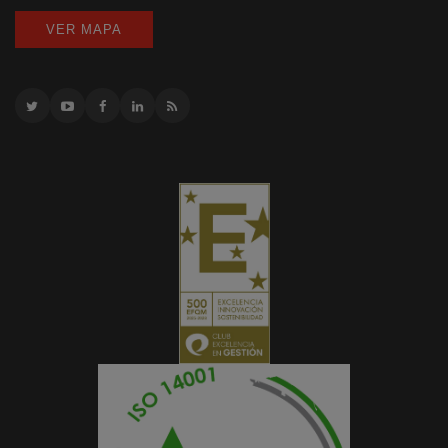
VER MAPA