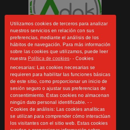
Utilizamos cookies de terceros para analizar
nuestros servicios en relación con sus
preferencias, mediante el análisis de los
hábitos de navegación. Para más información
sobre las cookies que utilizamos, puede leer
nuestra
Política de cookies
- - Cookies
necesarias: Las cookies necesarias se
requieren para habilitar las funciones básicas
de este sitio, como proporcionar un inicio de
sesión seguro o ajustar sus preferencias de
consentimiento. Estas cookies no almacenan
ningún dato personal identificable. - -
Cookies de análisis: Las cookies analíticas
se utilizan para comprender cómo interactúan
los visitantes con el sitio web. Estas cookies