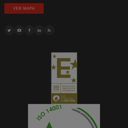
VER MAPA