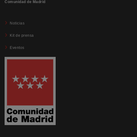
Comunidad de Madrid
Noticias
Kit de prensa
Eventos