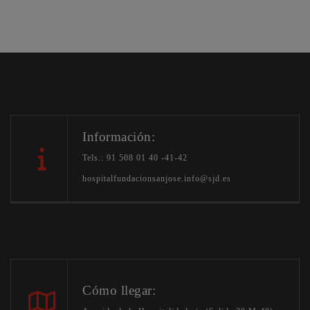
Información:
Tels.: 91 508 01 40 -41-42
hospitalfundacionsanjose.info@sjd.es
Cómo llegar: