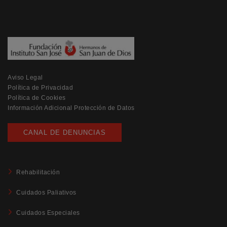
Aviso Legal
Política de Privacidad
Política de Cookies
Información Adicional Protección de Datos
CANAL DE DENUNCIAS
Rehabilitación
Cuidados Paliativos
Cuidados Especiales