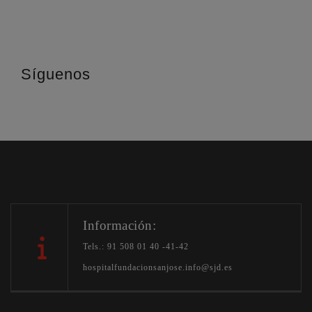
Síguenos
Información:
Tels.: 91 508 01 40 -41-42
hospitalfundacionsanjose.info@sjd.es