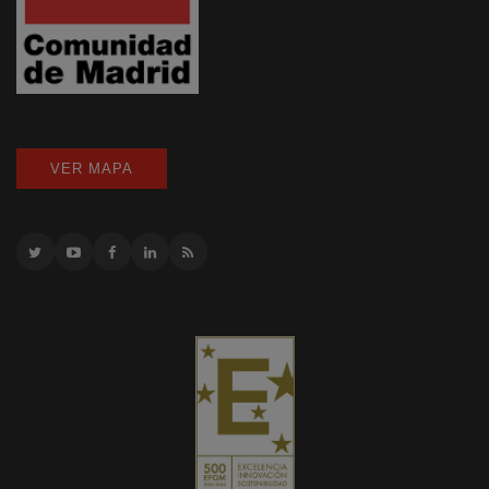
VER MAPA