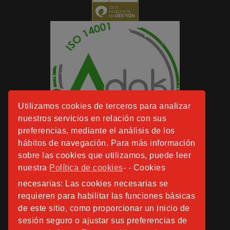
Utilizamos cookies de terceros para analizar
nuestros servicios en relación con sus
preferencias, mediante el análisis de los
hábitos de navegación. Para más información
sobre las cookies que utilizamos, puede leer
nuestra
Política de cookies
- - Cookies
necesarias: Las cookies necesarias se
requieren para habilitar las funciones básicas
de este sitio, como proporcionar un inicio de
sesión seguro o ajustar sus preferencias de