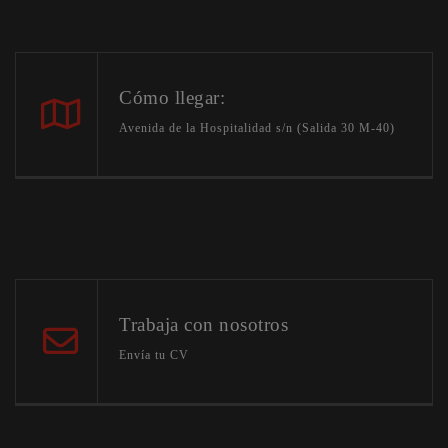
Cómo llegar:
Avenida de la Hospitalidad s/n (Salida 30 M-40)
Trabaja con nosotros
Envía tu CV