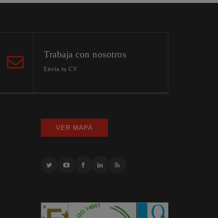
Trabaja con nosotros
Envía tu CV
VER MAPA