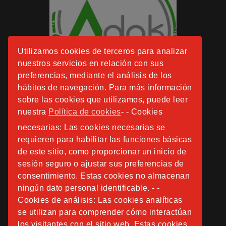
Utilizamos cookies de terceros para analizar
nuestros servicios en relación con sus
preferencias, mediante el análisis de los
hábitos de navegación. Para más información
sobre las cookies que utilizamos, puede leer
nuestra
Política de cookies
- - Cookies
necesarias: Las cookies necesarias se
requieren para habilitar las funciones básicas
de este sitio, como proporcionar un inicio de
sesión seguro o ajustar sus preferencias de
consentimiento. Estas cookies no almacenan
ningún dato personal identificable. - -
Cookies de análisis: Las cookies analíticas
se utilizan para comprender cómo interactúan
los visitantes con el sitio web. Estas cookies