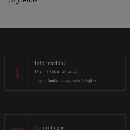
Síguenos
Información:
Tels.: 91 508 01 40 -41-42
hospitalfundacionsanjose.info@sjd.es
Cómo llegar: