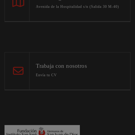
Avenida de la Hospitalidad s/n (Salida 30 M-40)
Trabaja con nosotros
Envía tu CV