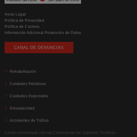
Aviso Legal
Política de Privacidad
Política de Cookies
Información Adicional Protección de Datos
CANAL DE DENUNCIAS
Rehabilitación
Cuidados Paliativos
Cuidados Especiales
Discapacidad
Accidentes de Tráfico
Centro concertado con las Consejerías de: Sanidad, Políticas