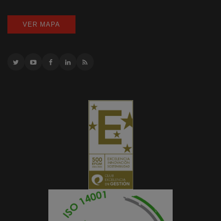
VER MAPA