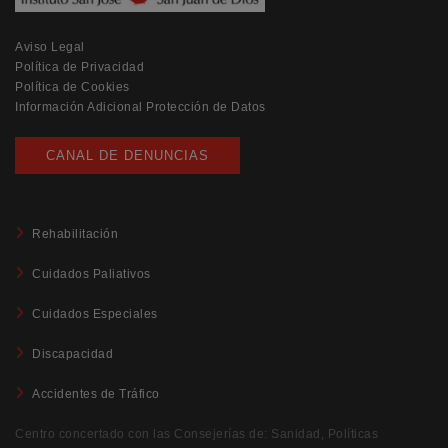
Aviso Legal
Política de Privacidad
Política de Cookies
Información Adicional Protección de Datos
CANAL DE DENUNCIAS
Rehabilitación
Cuidados Paliativos
Cuidados Especiales
Discapacidad
Accidentes de Tráfico
Centro concertado con las Consejerías de: Sanidad, Políticas