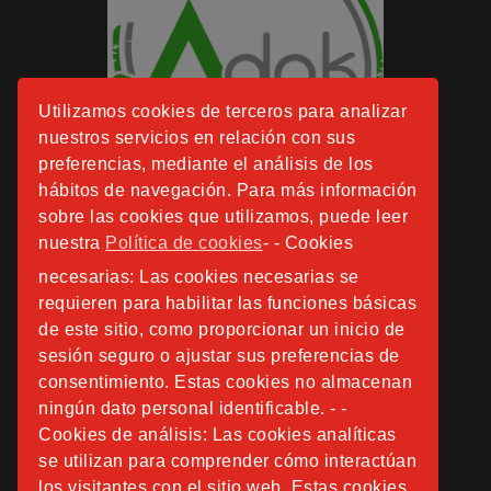
Utilizamos cookies de terceros para analizar
nuestros servicios en relación con sus
preferencias, mediante el análisis de los
hábitos de navegación. Para más información
sobre las cookies que utilizamos, puede leer
nuestra
Política de cookies
- - Cookies
necesarias: Las cookies necesarias se
requieren para habilitar las funciones básicas
de este sitio, como proporcionar un inicio de
sesión seguro o ajustar sus preferencias de
consentimiento. Estas cookies no almacenan
ningún dato personal identificable. - -
Cookies de análisis: Las cookies analíticas
se utilizan para comprender cómo interactúan
los visitantes con el sitio web. Estas cookies