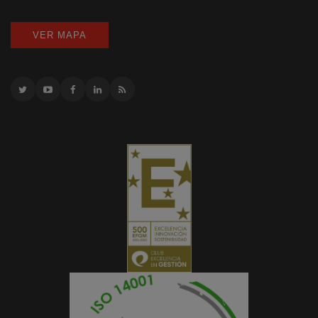
VER MAPA