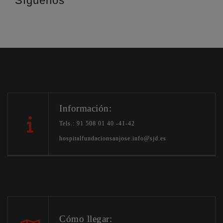
Síguenos
Información:
Tels.: 91 508 01 40 -41-42
hospitalfundacionsanjose.info@sjd.es
Cómo llegar: