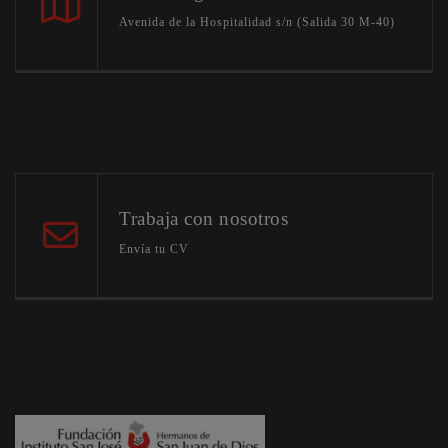
Avenida de la Hospitalidad s/n (Salida 30 M-40)
Trabaja con nosotros
Envía tu CV