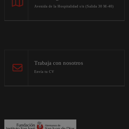
Avenida de la Hospitalidad s/n (Salida 30 M-40)
Trabaja con nosotros
Envía tu CV