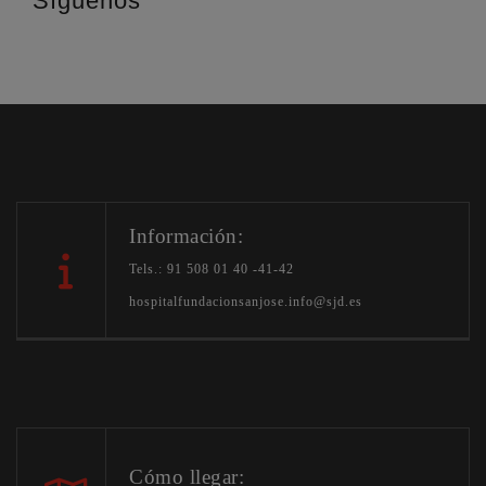
Síguenos
Información:
Tels.: 91 508 01 40 -41-42
hospitalfundacionsanjose.info@sjd.es
Cómo llegar: