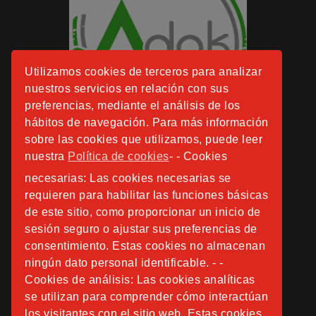
Utilizamos cookies de terceros para analizar
nuestros servicios en relación con sus
preferencias, mediante el análisis de los
hábitos de navegación. Para más información
sobre las cookies que utilizamos, puede leer
nuestra
Política de cookies
- - Cookies
necesarias: Las cookies necesarias se
requieren para habilitar las funciones básicas
de este sitio, como proporcionar un inicio de
sesión seguro o ajustar sus preferencias de
consentimiento. Estas cookies no almacenan
ningún dato personal identificable. - -
Cookies de análisis: Las cookies analíticas
se utilizan para comprender cómo interactúan
los visitantes con el sitio web. Estas cookies