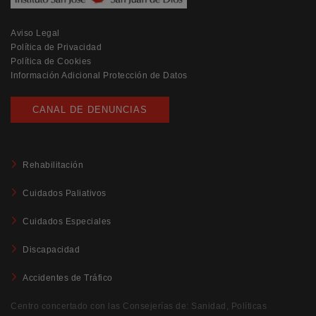
Aviso Legal
Política de Privacidad
Política de Cookies
Información Adicional Protección de Datos
CANAL DE DENUNCIAS
Rehabilitación
Cuidados Paliativos
Cuidados Especiales
Discapacidad
Accidentes de Tráfico
Centro concertado con las Consejerías de: Sanidad, Políticas