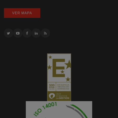
VER MAPA