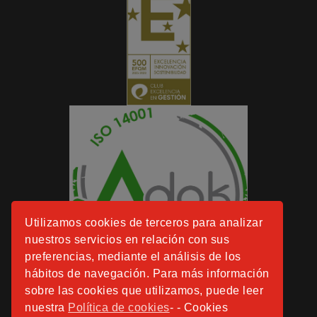
Utilizamos cookies de terceros para analizar
nuestros servicios en relación con sus
preferencias, mediante el análisis de los
hábitos de navegación. Para más información
sobre las cookies que utilizamos, puede leer
nuestra
Política de cookies
- - Cookies