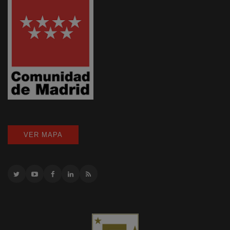
VER MAPA