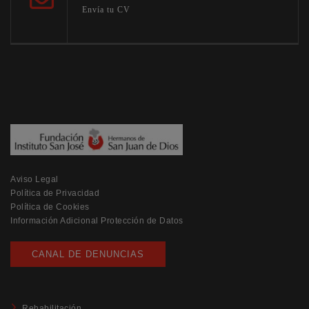
Envía tu CV
Aviso Legal
Política de Privacidad
Política de Cookies
Información Adicional Protección de Datos
CANAL DE DENUNCIAS
Rehabilitación