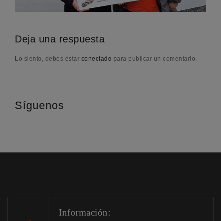
Deja una respuesta
Lo siento, debes estar
conectado
para publicar un comentario.
Síguenos
Información: