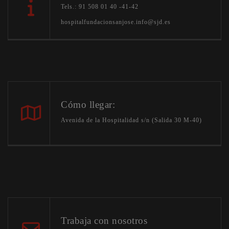
Tels.: 91 508 01 40 -41-42
hospitalfundacionsanjose.info@sjd.es
Cómo llegar:
Avenida de la Hospitalidad s/n (Salida 30 M-40)
Trabaja con nosotros