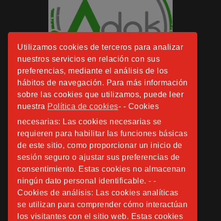
Utilizamos cookies de terceros para analizar
nuestros servicios en relación con sus
preferencias, mediante el análisis de los
hábitos de navegación. Para más información
sobre las cookies que utilizamos, puede leer
nuestra
Política de cookies
- - Cookies
necesarias: Las cookies necesarias se
requieren para habilitar las funciones básicas
de este sitio, como proporcionar un inicio de
sesión seguro o ajustar sus preferencias de
consentimiento. Estas cookies no almacenan
ningún dato personal identificable. - -
Cookies de análisis: Las cookies analíticas
se utilizan para comprender cómo interactúan
los visitantes con el sitio web. Estas cookies