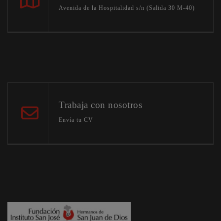
Avenida de la Hospitalidad s/n (Salida 30 M-40)
Trabaja con nosotros
Envía tu CV