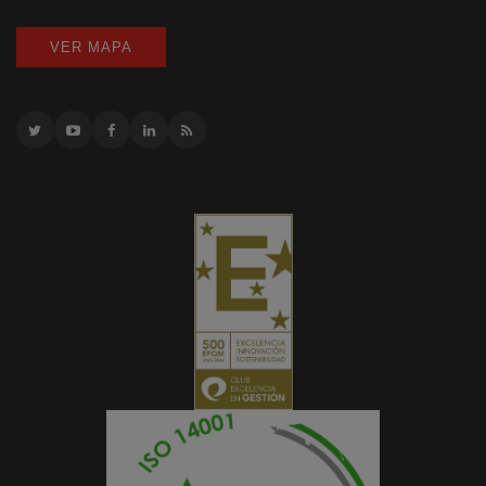
VER MAPA