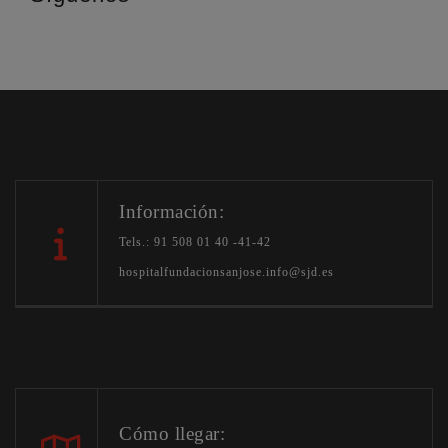
Información:
Tels.: 91 508 01 40 -41-42
hospitalfundacionsanjose.info@sjd.es
Cómo llegar: