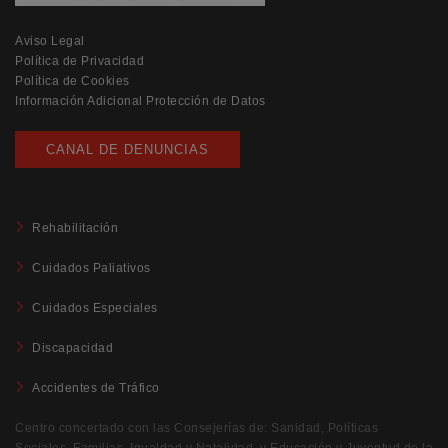
Aviso Legal
Política de Privacidad
Política de Cookies
Información Adicional Protección de Datos
CANAL DE DENUNCIAS
Rehabilitación
Cuidados Paliativos
Cuidados Especiales
Discapacidad
Accidentes de Tráfico
Centro concertado con las Consejerías de: Sanidad, Políticas