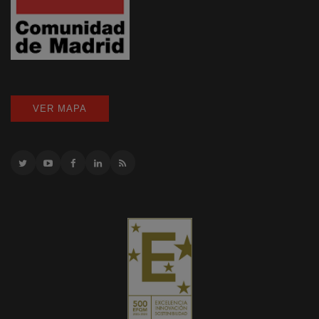
VER MAPA