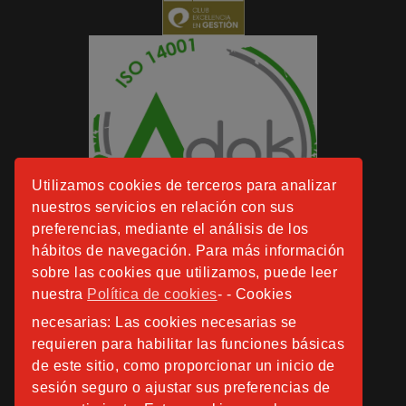
Utilizamos cookies de terceros para analizar
nuestros servicios en relación con sus
preferencias, mediante el análisis de los
hábitos de navegación. Para más información
sobre las cookies que utilizamos, puede leer
nuestra
Política de cookies
- - Cookies
necesarias: Las cookies necesarias se
requieren para habilitar las funciones básicas
de este sitio, como proporcionar un inicio de
sesión seguro o ajustar sus preferencias de