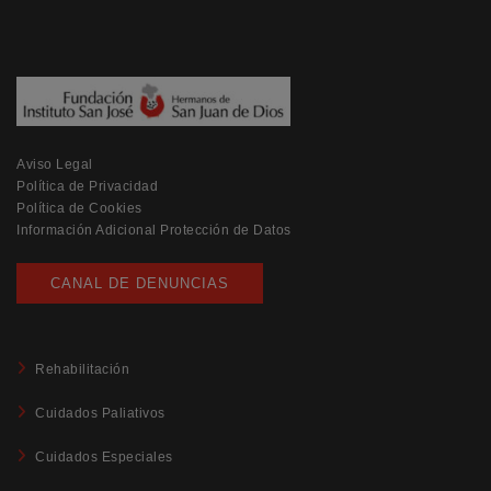
Aviso Legal
Política de Privacidad
Política de Cookies
Información Adicional Protección de Datos
CANAL DE DENUNCIAS
Rehabilitación
Cuidados Paliativos
Cuidados Especiales