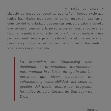
A través de casos y
situaciones reales de personas que sufren, hemos explorado
juntos habilidades muy sencillas de comunicación, que en el
ejercicio del voluntariado pueden dar sentido y valor a aquello
que se hace: conocer a la persona por su nombre, conocer su
historia, respetarla y conectar de una forma profunda e íntima
con sus sentimientos para “prestarle”, de alguna manera, su
persona y juntos poder salir al paso del sufrimiento, trascenderlo
y darle un valor y un sentido.
La formación en Counselling está
destinada a proporcionar herramientas
para manejar la relación de ayuda con las
personas que viven situaciones de
sufrimiento y vulnerabilidad, así como la
gestión del duelo, dentro del programa
formativo de voluntariado de San Juan de
Dios.
Durante