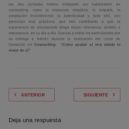
las dos jornadas hemos trabajado las habilidades de
counselling, como la respuesta empática, la empatía, la
aceptación incondicional, la autenticidad y, todo ello, con
ejercicios muy prácticos, que han contribuido a que la
experiencia de voluntariado tenga mayor relevancia, sentido e
importancia en su día a día. Gracias a todos los participantes por
su entrega e interés durante la realización del curso de
formación en
Counselling: “Como ayudar al otro dando lo
mejor de sí”
ANTERIOR
SIGUIENTE
Deja una respuesta