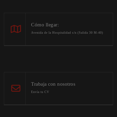
Cómo llegar:
Avenida de la Hospitalidad s/n (Salida 30 M-40)
Trabaja con nosotros
Envía tu CV