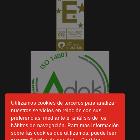
Utilizamos cookies de terceros para analizar
nuestros servicios en relación con sus
preferencias, mediante el análisis de los
hábitos de navegación. Para más información
sobre las cookies que utilizamos, puede leer