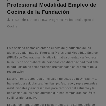
Profesional Modalidad Empleo de
Cocina de la Fundación
FISJ
Noticias FISJ
,
Programa Profesional Especial
Cocina
Esta semana hemos celebrado el acto de graduación de los
alumnos y alumnas del Programa Profesional Modalidad Empleo
(PPME) de Cocina, una iniciativa formativa orientada a favorecer
la inclusión sociolaboral de personas con discapacidad mediante
la adquisición de competencias profesionales en el ámbito de la
restauración.
La ceremonia, celebrada en el salón de actos de la Unidad nº 1,
ha reunido a estudiantes, familias, profesorado y representantes
institucionales y empresariales para reconocer el esfuerzo y la
dedicación de los doce alumnos que han completado con éxito
su itinerario formativo.
El acto fue inaugurado por Pascal Ramos, director pedagógico