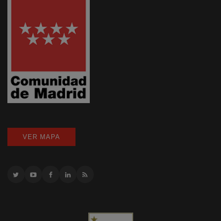
VER MAPA