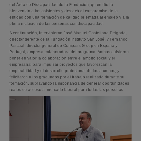
del Área de Discapacidad de la Fundación, quien dio la
bienvenida a los asistentes y destacó el compromiso de la
entidad con una formación de calidad orientada al empleo y a la
plena inclusión de las personas con discapacidad.
A continuación, intervinieron José Manuel Castellano Delgado,
director gerente de la Fundación Instituto San José, y Fernando
Pascual, director general de Compass Group en España y
Portugal, empresa colaboradora del programa. Ambos quisieron
poner en valor la colaboración entre el ámbito social y el
empresarial para impulsar proyectos que favorezcan la
empleabilidad y el desarrollo profesional de los alumnos, y
felicitaron a los graduados por el trabajo realizado durante su
formación, subrayando la importancia de generar oportunidades
reales de acceso al mercado laboral para todas las personas.