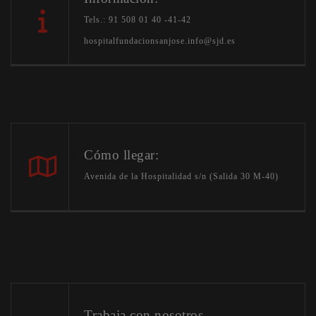
Tels.: 91 508 01 40 -41-42
hospitalfundacionsanjose.info@sjd.es
Cómo llegar:
Avenida de la Hospitalidad s/n (Salida 30 M-40)
Trabaja con nosotros