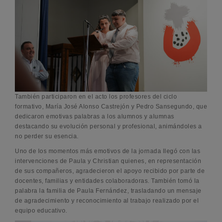
También participaron en el acto los profesores del ciclo
formativo, María José Alonso Castrejón y Pedro Sansegundo, que
dedicaron emotivas palabras a los alumnos y alumnas
destacando su evolución personal y profesional, animándoles a
no perder su esencia.
Uno de los momentos más emotivos de la jornada llegó con las
intervenciones de Paula y Christian quienes, en representación
de sus compañeros, agradecieron el apoyo recibido por parte de
docentes, familias y entidades colaboradoras. También tomó la
palabra la familia de Paula Fernández, trasladando un mensaje
de agradecimiento y reconocimiento al trabajo realizado por el
equipo educativo.