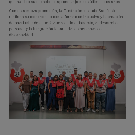
que ha sido su espacio de aprendizaje estos últimos dos años.
Con esta nueva promoción, la Fundación Instituto San José
reafirma su compromiso con la formación inclusiva y la creación
de oportunidades que favorezcan la autonomía, el desarrollo
personal y la integración laboral de las personas con
discapacidad.