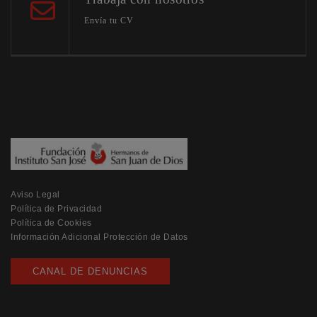
Envía tu CV
Aviso Legal
Política de Privacidad
Política de Cookies
Información Adicional Protección de Datos
CANAL DE DENUNCIAS