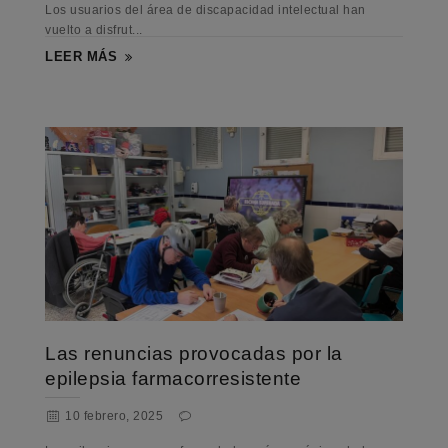
Los usuarios del área de discapacidad intelectual han
vuelto a disfrut...
LEER MÁS
Las renuncias provocadas por la
epilepsia farmacorresistente
10 febrero, 2025