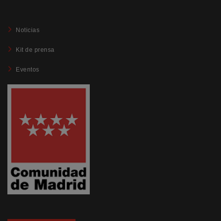
Noticias
Kit de prensa
Eventos