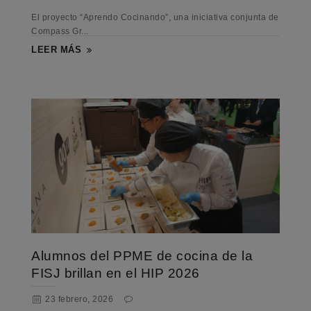
El proyecto “Aprendo Cocinando”, una iniciativa conjunta de
Compass Gr...
LEER MÁS
Alumnos del PPME de cocina de la
FISJ brillan en el HIP 2026
23 febrero, 2026