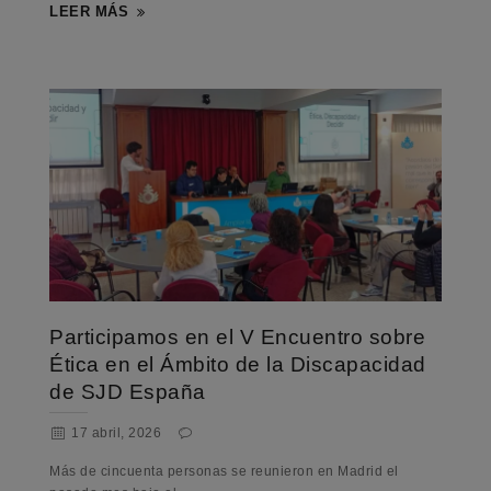
LEER MÁS
Participamos en el V Encuentro sobre
Ética en el Ámbito de la Discapacidad
de SJD España
17 abril, 2026
Más de cincuenta personas se reunieron en Madrid el