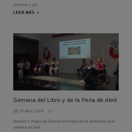
alumnos y alu...
LEER MÁS
Semana del Libro y de la Feria de Abril
24 abril, 2026
Nuestro Colegio de Educación Especial ha celebrado esta
semana su trad...