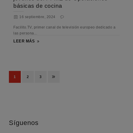
básicas de cocina
16 septiembre, 2024
Facilito.TV, primer canal de televisión europeo dedicado a
las persona...
LEER MÁS
1
2
3
Síguenos