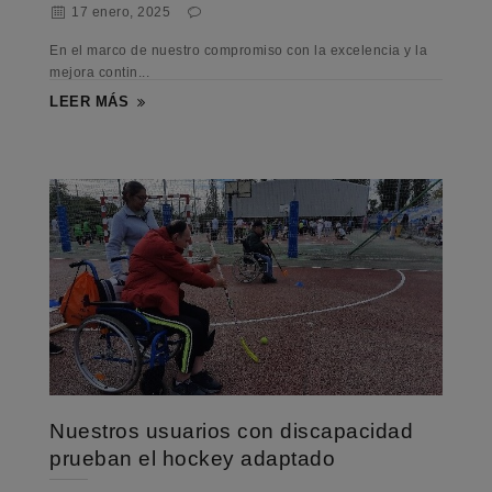
17 enero, 2025
En el marco de nuestro compromiso con la excelencia y la
mejora contin...
LEER MÁS
Nuestros usuarios con discapacidad
prueban el hockey adaptado