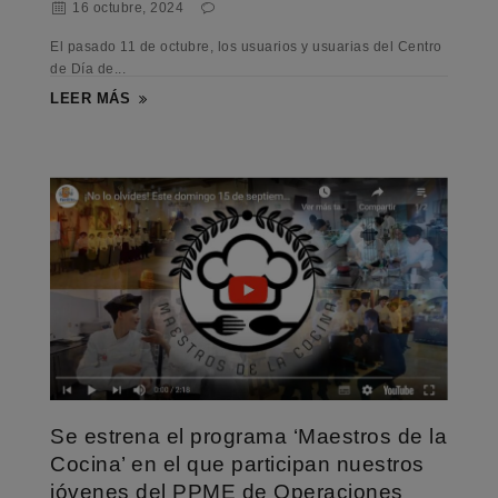
16 octubre, 2024
El pasado 11 de octubre, los usuarios y usuarias del Centro
de Día de...
LEER MÁS
Se estrena el programa ‘Maestros de la
Cocina’ en el que participan nuestros
jóvenes del PPME de Operaciones