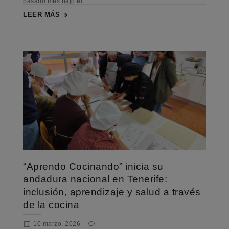
pasado mes bajo el...
LEER MÁS
“Aprendo Cocinando” inicia su
andadura nacional en Tenerife:
inclusión, aprendizaje y salud a través
de la cocina
10 marzo, 2026