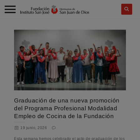
Skip
to
content
Graduación de una nueva promoción
del Programa Profesional Modalidad
Empleo de Cocina de la Fundación
19 junio, 2026
Esta semana hemos celebrado el acto de graduación de los