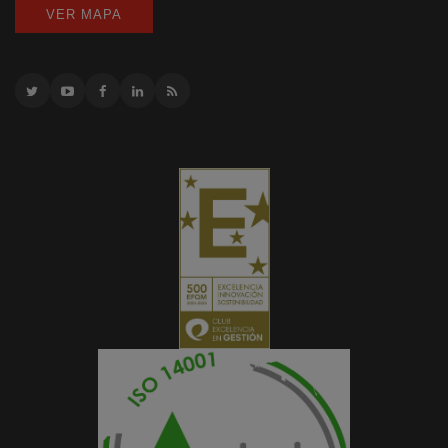
VER MAPA