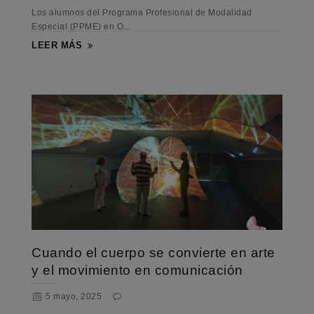
Los alumnos del Programa Profesional de Modalidad
Especial (PPME) en O...
LEER MÁS
Cuando el cuerpo se convierte en arte
y el movimiento en comunicación
5 mayo, 2025