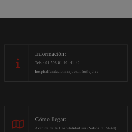
Información:
Tels.: 91 508 01 40 -41-42
hospitalfundacionsanjose.info@sjd.es
Cómo llegar:
Avenida de la Hospitalidad s/n (Salida 30 M-40)