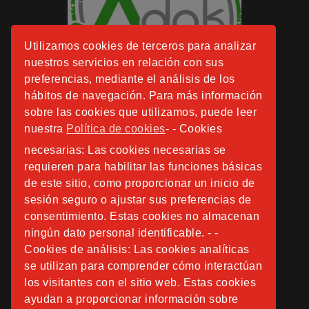
Utilizamos cookies de terceros para analizar
nuestros servicios en relación con sus
preferencias, mediante el análisis de los
hábitos de navegación. Para más información
sobre las cookies que utilizamos, puede leer
nuestra
Política de cookies
- - Cookies
necesarias: Las cookies necesarias se
requieren para habilitar las funciones básicas
de este sitio, como proporcionar un inicio de
sesión seguro o ajustar sus preferencias de
consentimiento. Estas cookies no almacenan
ningún dato personal identificable. - -
Cookies de análisis: Las cookies analíticas
se utilizan para comprender cómo interactúan
los visitantes con el sitio web. Estas cookies
ayudan a proporcionar información sobre