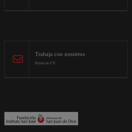
Trabaja con nosotros
Envía tu CV