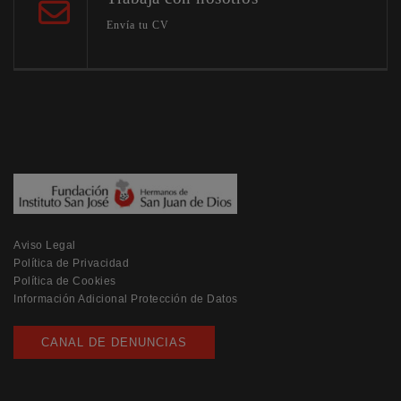
Envía tu CV
Aviso Legal
Política de Privacidad
Política de Cookies
Información Adicional Protección de Datos
CANAL DE DENUNCIAS