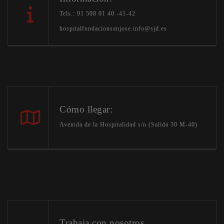
Tels.: 91 508 01 40 -41-42
hospitalfundacionsanjose.info@sjd.es
Cómo llegar:
Avenida de la Hospitalidad s/n (Salida 30 M-40)
Trabaja con nosotros