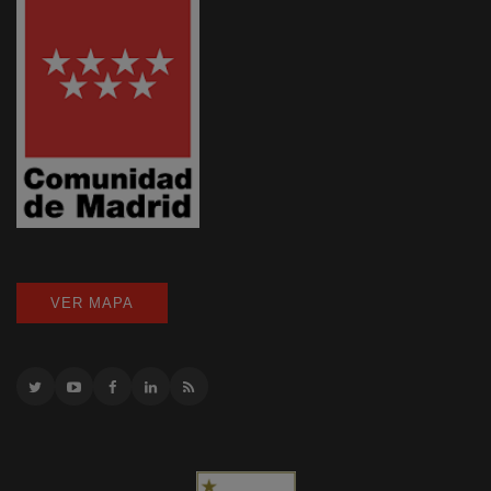
VER MAPA