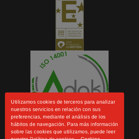
Utilizamos cookies de terceros para analizar
nuestros servicios en relación con sus
preferencias, mediante el análisis de los
hábitos de navegación. Para más información
sobre las cookies que utilizamos, puede leer