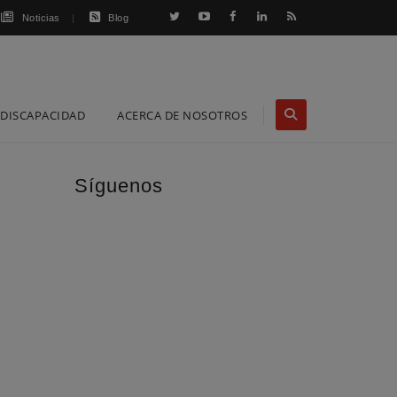
Noticias
Blog
DISCAPACIDAD
ACERCA DE NOSOTROS
Síguenos