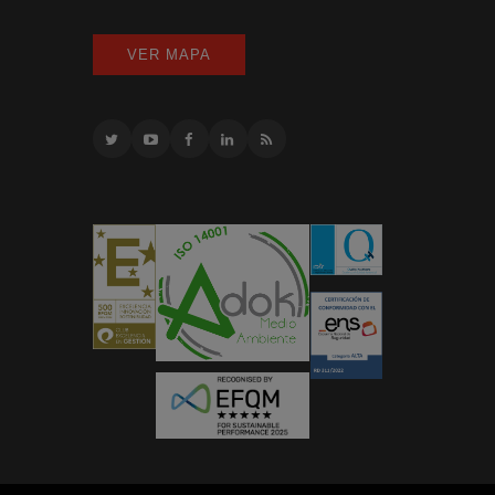
VER MAPA