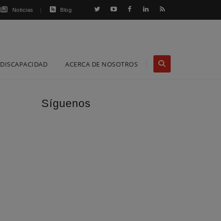
Noticias
Blog
DISCAPACIDAD
ACERCA DE NOSOTROS
Síguenos