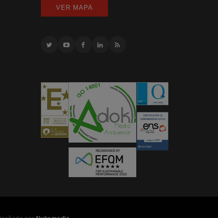
VER MAPA