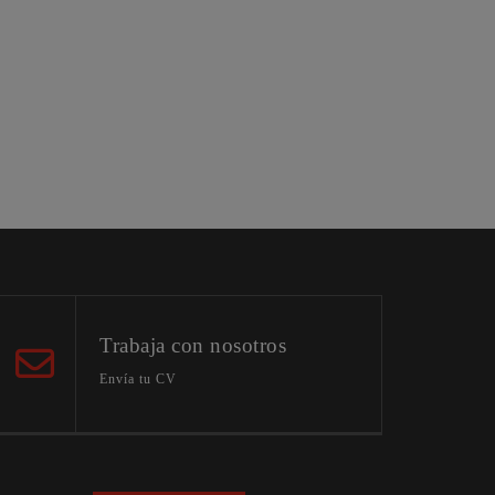
Trabaja con nosotros
Envía tu CV