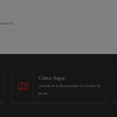
Fundación
Cómo llegar:
Avenida de la Hospitalidad s/n (Salida 30
M-40)