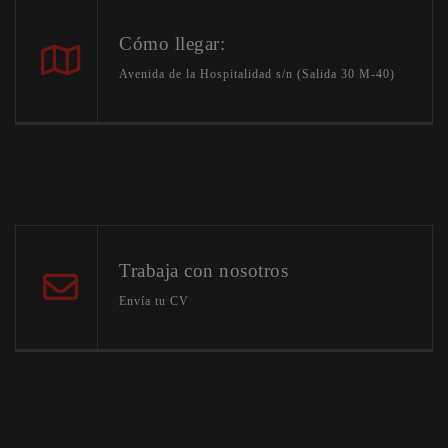
Cómo llegar:
Avenida de la Hospitalidad s/n (Salida 30 M-40)
Trabaja con nosotros
Envía tu CV