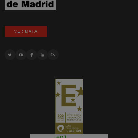
VER MAPA