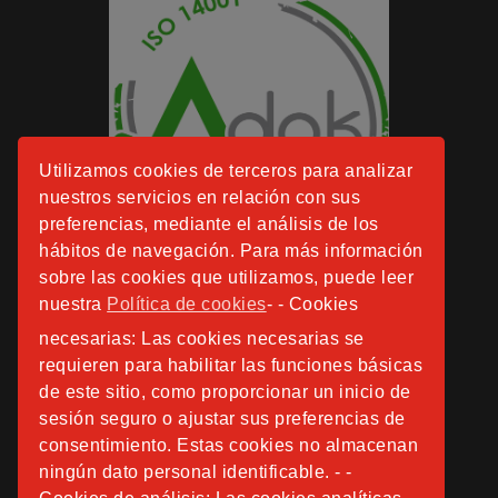
Utilizamos cookies de terceros para analizar
nuestros servicios en relación con sus
preferencias, mediante el análisis de los
hábitos de navegación. Para más información
sobre las cookies que utilizamos, puede leer
nuestra
Política de cookies
- - Cookies
necesarias: Las cookies necesarias se
requieren para habilitar las funciones básicas
de este sitio, como proporcionar un inicio de
sesión seguro o ajustar sus preferencias de
consentimiento. Estas cookies no almacenan
ningún dato personal identificable. - -