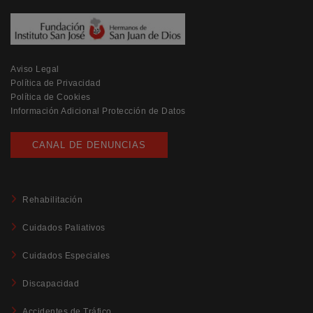
Aviso Legal
Política de Privacidad
Política de Cookies
Información Adicional Protección de Datos
CANAL DE DENUNCIAS
Rehabilitación
Cuidados Paliativos
Cuidados Especiales
Discapacidad
Accidentes de Tráfico