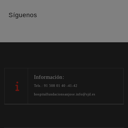
Síguenos
Información:
Tels.: 91 508 01 40 -41-42
hospitalfundacionsanjose.info@sjd.es