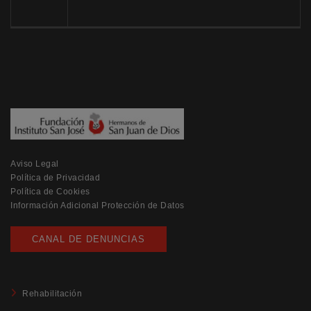
Aviso Legal
Política de Privacidad
Política de Cookies
Información Adicional Protección de Datos
CANAL DE DENUNCIAS
Rehabilitación