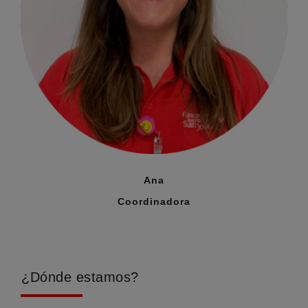
Ana
Coordinadora
¿Dónde estamos?