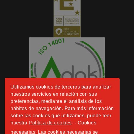
Utilizamos cookies de terceros para analizar
nuestros servicios en relación con sus
preferencias, mediante el análisis de los
hábitos de navegación. Para más información
sobre las cookies que utilizamos, puede leer
nuestra
Política de cookies
- - Cookies
necesarias: Las cookies necesarias se