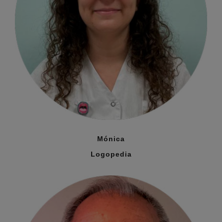
Mónica
Logopedia