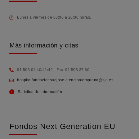
Lunes a viernes de 08:00 a 20:00 horas.
Más información y citas
91 508 01 40/41/42 - Fax: 91 508 37 60
hospitalfundacionsanjose.atenciontemprana@sjd.es
Solicitud de información
Fondos Next Generation EU