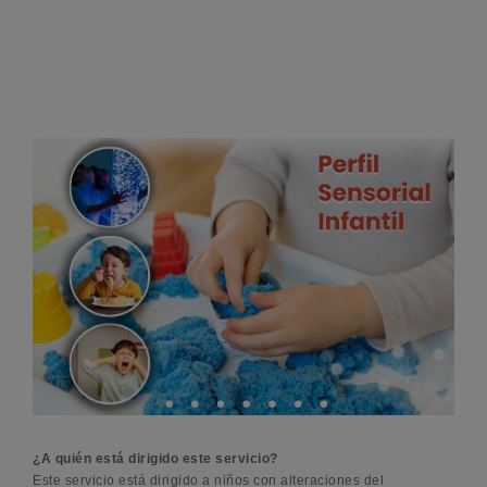
¿A quién está dirigido este servicio?
Este servicio está dirigido a niños con alteraciones del