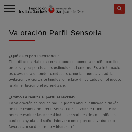
Skip
to
Valoración Perfil Sensorial
content
¿Qué es el perfil sensorial?
El perfil sensorial nos permite conocer cómo cada niño percibe,
procesa y responde a los estímulos del entorno. Esta información
es clave para entender conductas como la hiperactividad, la
evitación de ciertos estímulos, o incluso dificultades en el juego,
la alimentación o el aprendizaje.
¿Cómo se realiza el perfil sensorial?
La valoración se realiza por un profesional cualificado a través
de un cuestionario: Perfil Sensorial 2 de Winnie Dunn, que nos
permite evaluar las necesidades sensoriales de cada niño, lo
cual nos ayuda a diseñar intervenciones personalizadas que
favorezcan su desarrollo y bienestar.”