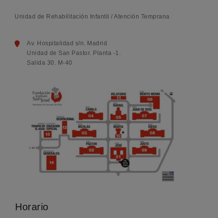
Unidad de Rehabilitación Infantil / Atención Temprana
Av. Hospitalidad s/n. Madrid
Unidad de San Pastor. Planta -1.
Salida 30. M-40
Horario