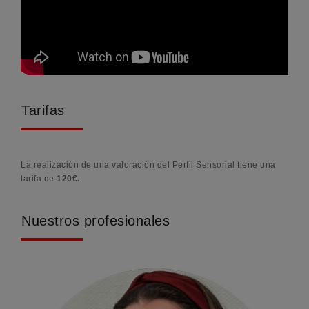
Tarifas
La realización de una valoración del Perfil Sensorial tiene una
tarifa de
120€.
Nuestros profesionales