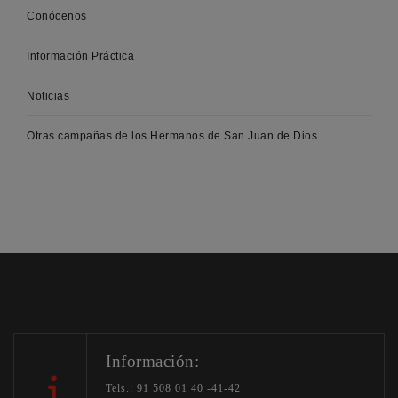
Conócenos
Información Práctica
Noticias
Otras campañas de los Hermanos de San Juan de Dios
Información:
Tels.: 91 508 01 40 -41-42