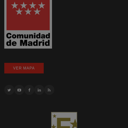
VER MAPA