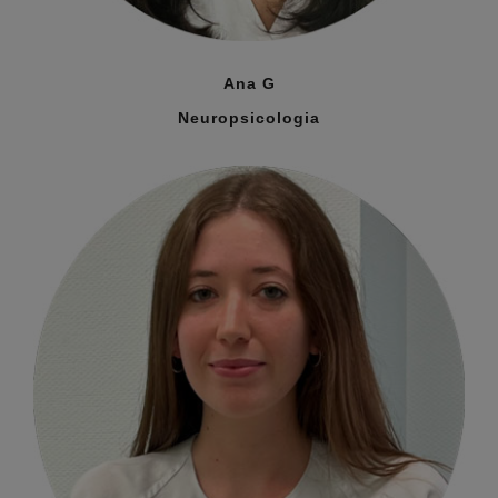
Ana G
Neuropsicologia