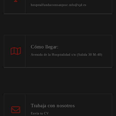
hospitalfundacionsanjose.info@sjd.es
Cómo llegar:
Avenida de la Hospitalidad s/n (Salida 30 M-40)
Trabaja con nosotros
Envía tu CV