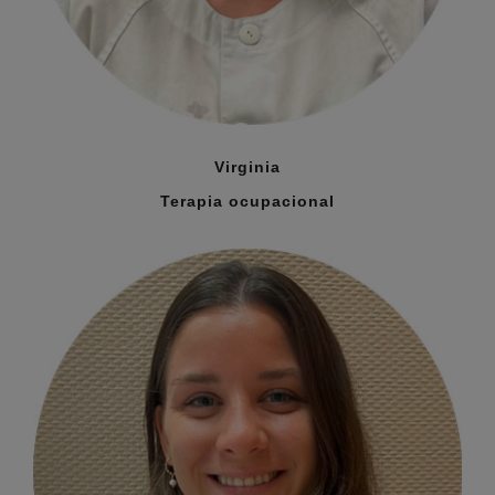
Virginia
Terapia ocupacional