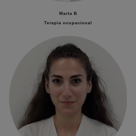
Marta B
Terapia ocupacional