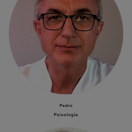
Pedro
Psicología