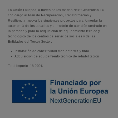
La Unión Europea, a través de los fondos Next Generation EU,
con cargo al Plan de Recuperación, Transformación y
Resiliencia, apoya los siguientes proyectos para fomentar la
autonomía de los usuarios y el modelo de atención centrado en
la persona y para la adquisición de equipamiento técnico y
tecnológico de los centros de servicios sociales y de las
Entidades del Tercer Sector:
Instalación de conectividad mediante wifi y fibra.
Adquisición de equipamiento técnico de rehabilitación
Total importe: 18.000€