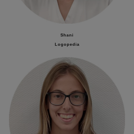
Shani
Logopedia