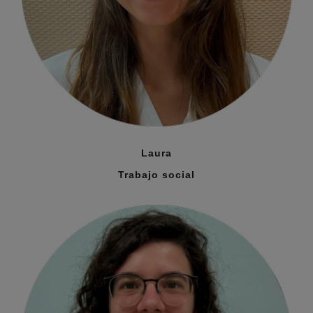
Laura
Trabajo social