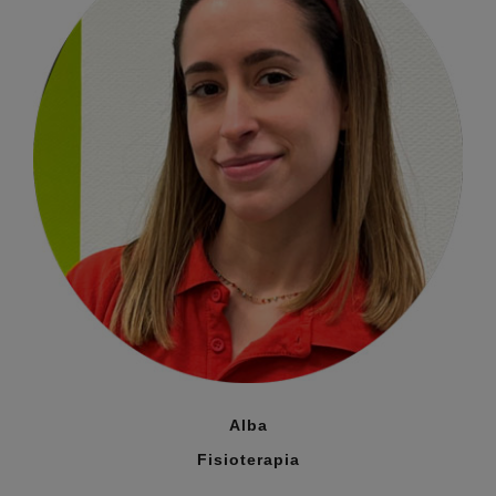
Alba
Fisioterapia