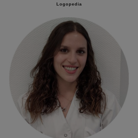
Logopedia