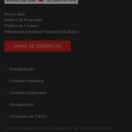
Aviso Legal
Política de Privacidad
Política de Cookies
Información Adicional Protección de Datos
CANAL DE DENUNCIAS
Rehabilitación
Cuidados Paliativos
Cuidados Especiales
Discapacidad
Accidentes de Tráfico
Centro concertado con las Consejerías de: Sanidad, Políticas