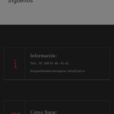
Síguenos
Información:
Tels.: 91 508 01 40 -41-42
hospitalfundacionsanjose.info@sjd.es
Cómo llegar: