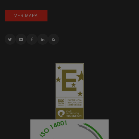
VER MAPA