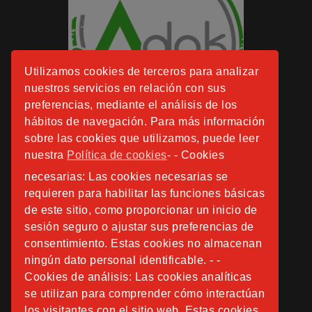
Utilizamos cookies de terceros para analizar
nuestros servicios en relación con sus
preferencias, mediante el análisis de los
hábitos de navegación. Para más información
sobre las cookies que utilizamos, puede leer
nuestra
Política de cookies
- - Cookies
necesarias: Las cookies necesarias se
requieren para habilitar las funciones básicas
de este sitio, como proporcionar un inicio de
sesión seguro o ajustar sus preferencias de
consentimiento. Estas cookies no almacenan
ningún dato personal identificable. - -
Cookies de análisis: Las cookies analíticas
se utilizan para comprender cómo interactúan
los visitantes con el sitio web. Estas cookies