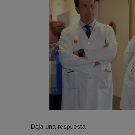
Deja una respuesta