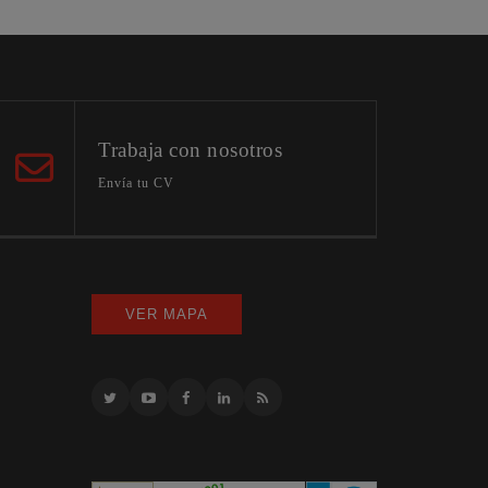
Trabaja con nosotros
Envía tu CV
VER MAPA