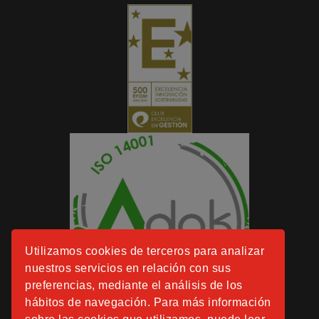
Utilizamos cookies de terceros para analizar
nuestros servicios en relación con sus
preferencias, mediante el análisis de los
hábitos de navegación. Para más información