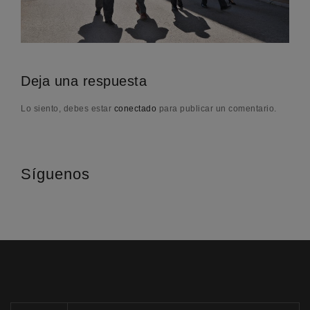
Deja una respuesta
Lo siento, debes estar
conectado
para publicar un comentario.
Síguenos