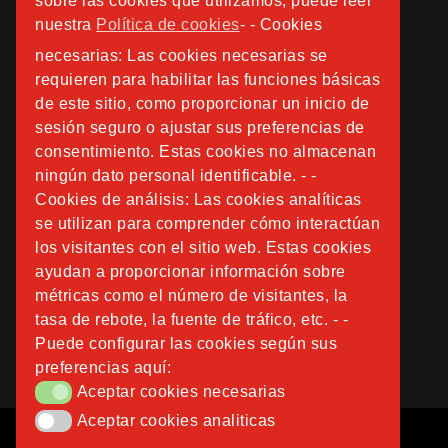
sobre las cookies que utilizamos, puede leer
nuestra
Política de cookies
- - Cookies
necesarias: Las cookies necesarias se
requieren para habilitar las funciones básicas
de este sitio, como proporcionar un inicio de
sesión seguro o ajustar sus preferencias de
consentimiento. Estas cookies no almacenan
ningún dato personal identificable. - -
Cookies de análisis: Las cookies analíticas
se utilizan para comprender cómo interactúan
los visitantes con el sitio web. Estas cookies
ayudan a proporcionar información sobre
métricas como el número de visitantes, la
tasa de rebote, la fuente de tráfico, etc. - -
Puede configurar las cookies según sus
preferencias aquí:
Aceptar cookies necesarias
Aceptar cookies necesarias
Aceptar cookies analiticas
Aceptar cookies analiticas