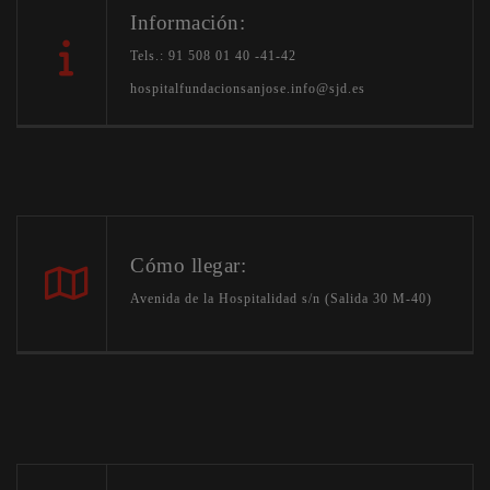
Información:
Tels.: 91 508 01 40 -41-42
hospitalfundacionsanjose.info@sjd.es
Cómo llegar:
Avenida de la Hospitalidad s/n (Salida 30 M-40)