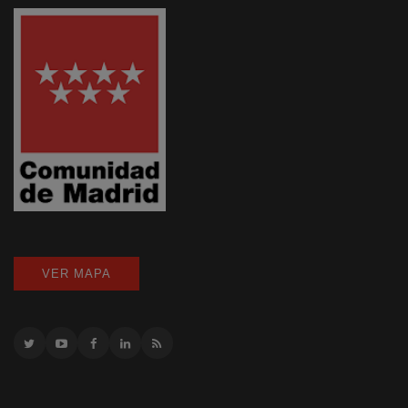
VER MAPA