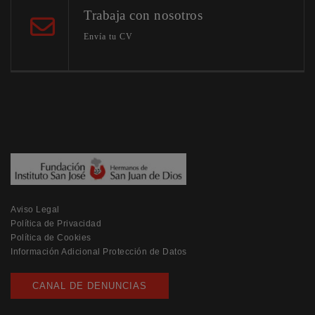
Trabaja con nosotros
Envía tu CV
Aviso Legal
Política de Privacidad
Política de Cookies
Información Adicional Protección de Datos
CANAL DE DENUNCIAS