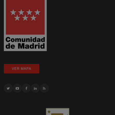
VER MAPA