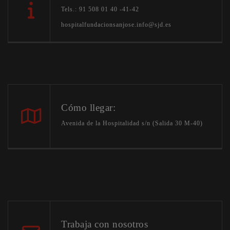
Tels.: 91 508 01 40 -41-42
hospitalfundacionsanjose.info@sjd.es
Cómo llegar:
Avenida de la Hospitalidad s/n (Salida 30 M-40)
Trabaja con nosotros