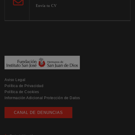
Envía tu CV
Aviso Legal
Política de Privacidad
Política de Cookies
Información Adicional Protección de Datos
CANAL DE DENUNCIAS