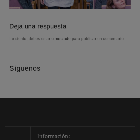
Deja una respuesta
Lo siento, debes estar
conectado
para publicar un comentario.
Síguenos
Información: