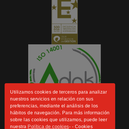
Utilizamos cookies de terceros para analizar
nuestros servicios en relación con sus
preferencias, mediante el análisis de los
hábitos de navegación. Para más información
sobre las cookies que utilizamos, puede leer
nuestra
Política de cookies
- - Cookies