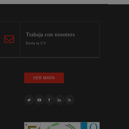
Trabaja con nosotros
Envía tu CV
VER MAPA