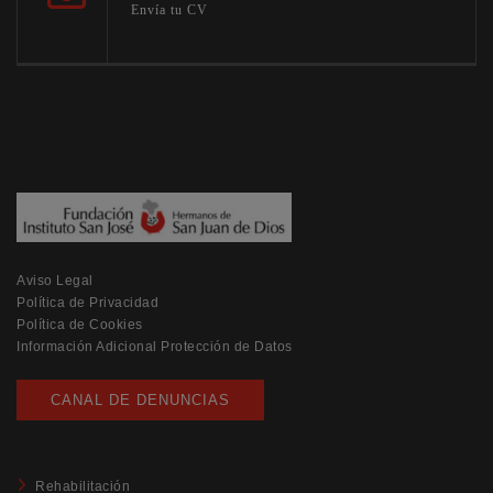
Envía tu CV
Aviso Legal
Política de Privacidad
Política de Cookies
Información Adicional Protección de Datos
CANAL DE DENUNCIAS
Rehabilitación