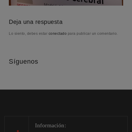
Deja una respuesta
Lo siento, debes estar
conectado
para publicar un comentario.
Síguenos
Información: