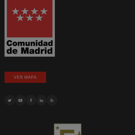
VER MAPA