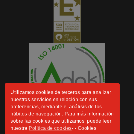
Utilizamos cookies de terceros para analizar
nuestros servicios en relación con sus
preferencias, mediante el análisis de los
hábitos de navegación. Para más información
sobre las cookies que utilizamos, puede leer
nuestra
Política de cookies
- - Cookies