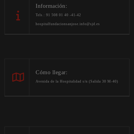
Información:
Tels.: 91 508 01 40 -41-42
hospitalfundacionsanjose.info@sjd.es
Cómo llegar:
Avenida de la Hospitalidad s/n (Salida 30 M-40)