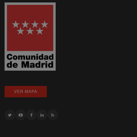
VER MAPA