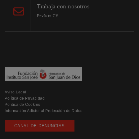
Trabaja con nosotros
Envía tu CV
Aviso Legal
Política de Privacidad
Política de Cookies
Información Adicional Protección de Datos
CANAL DE DENUNCIAS