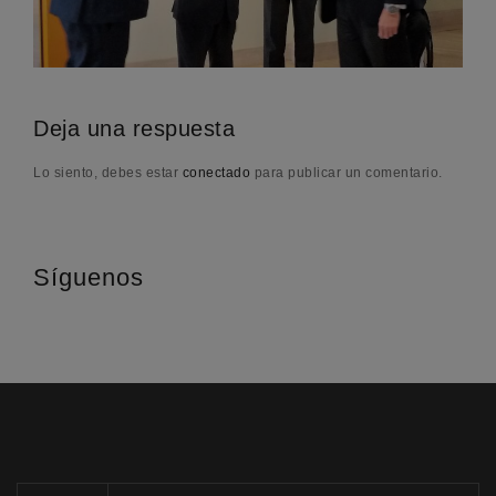
Deja una respuesta
Lo siento, debes estar
conectado
para publicar un comentario.
Síguenos