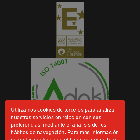
Utilizamos cookies de terceros para analizar
nuestros servicios en relación con sus
preferencias, mediante el análisis de los
hábitos de navegación. Para más información
sobre las cookies que utilizamos, puede leer