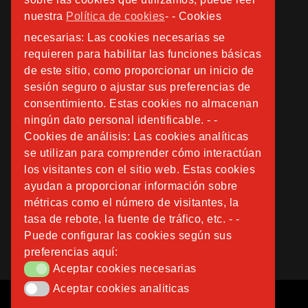
nuestra
Política de cookies
- - Cookies
necesarias: Las cookies necesarias se
requieren para habilitar las funciones básicas
de este sitio, como proporcionar un inicio de
sesión seguro o ajustar sus preferencias de
consentimiento. Estas cookies no almacenan
ningún dato personal identificable. - -
Cookies de análisis: Las cookies analíticas
se utilizan para comprender cómo interactúan
los visitantes con el sitio web. Estas cookies
ayudan a proporcionar información sobre
métricas como el número de visitantes, la
tasa de rebote, la fuente de tráfico, etc. - -
Puede configurar las cookies según sus
preferencias aquí:
Aceptar cookies necesarias
Aceptar cookies necesarias
Aceptar cookies analiticas
Aceptar cookies analiticas