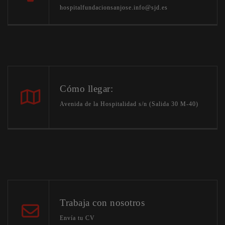
hospitalfundacionsanjose.info@sjd.es
Cómo llegar:
Avenida de la Hospitalidad s/n (Salida 30 M-40)
Trabaja con nosotros
Envía tu CV