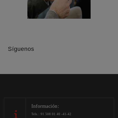
Síguenos
Información:
Tels.: 91 508 01 40 -41-42