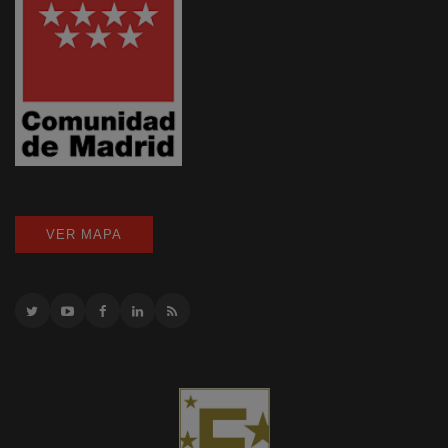
VER MAPA