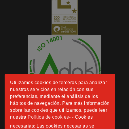
Utilizamos cookies de terceros para analizar
nuestros servicios en relación con sus
preferencias, mediante el análisis de los
hábitos de navegación. Para más información
sobre las cookies que utilizamos, puede leer
nuestra
Política de cookies
- - Cookies
necesarias: Las cookies necesarias se