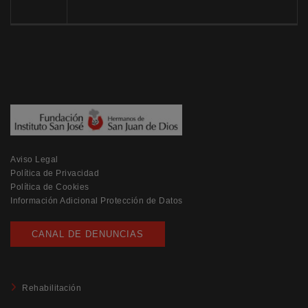
Aviso Legal
Política de Privacidad
Política de Cookies
Información Adicional Protección de Datos
CANAL DE DENUNCIAS
Rehabilitación