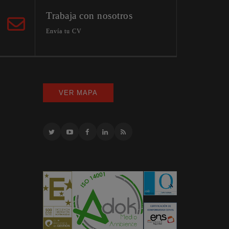
Trabaja con nosotros
Envía tu CV
VER MAPA