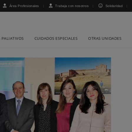
Área Profesionales
Trabaja con nosotros
Solidaridad
 PALIATIVOS
CUIDADOS ESPECIALES
OTRAS UNIDADES