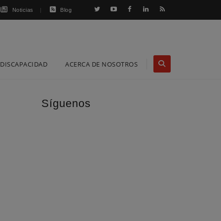
Noticias
Blog
DISCAPACIDAD
ACERCA DE NOSOTROS
Síguenos