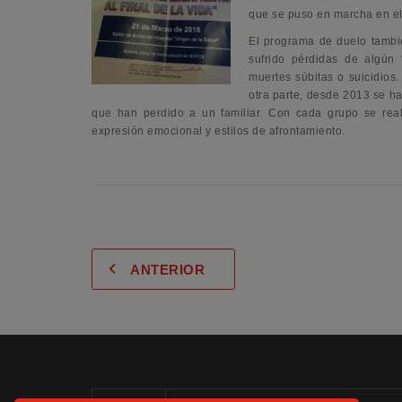
que se puso en marcha en el 
El programa de duelo tambi
sufrido pérdidas de algún 
muertes súbitas o suicidios.
otra parte, desde 2013 se h
que han perdido a un familiar. Con cada grupo se rea
expresión emocional y estilos de afrontamiento.
ANTERIOR