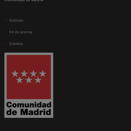
Comunidad de Madrid
Noticias
Kit de prensa
Eventos