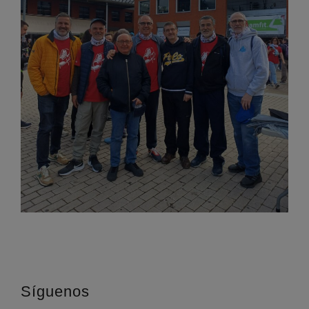
Síguenos