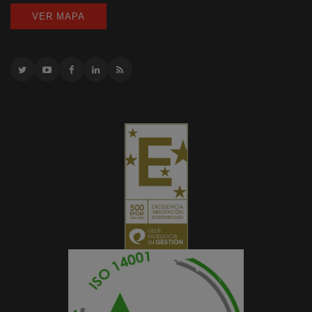
VER MAPA