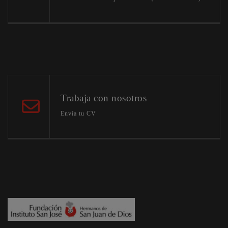
Trabaja con nosotros
Envía tu CV