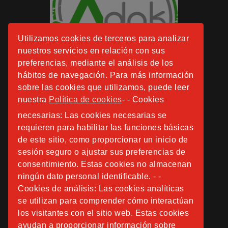
Utilizamos cookies de terceros para analizar
nuestros servicios en relación con sus
preferencias, mediante el análisis de los
hábitos de navegación. Para más información
sobre las cookies que utilizamos, puede leer
nuestra
Política de cookies
- - Cookies
necesarias: Las cookies necesarias se
requieren para habilitar las funciones básicas
de este sitio, como proporcionar un inicio de
sesión seguro o ajustar sus preferencias de
consentimiento. Estas cookies no almacenan
ningún dato personal identificable. - -
Cookies de análisis: Las cookies analíticas
se utilizan para comprender cómo interactúan
los visitantes con el sitio web. Estas cookies
ayudan a proporcionar información sobre