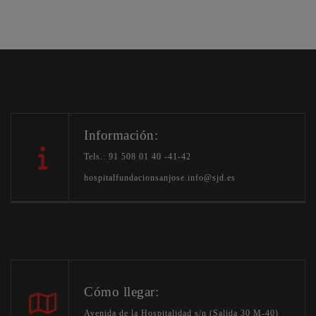
Información:
Tels.: 91 508 01 40 -41-42
hospitalfundacionsanjose.info@sjd.es
Cómo llegar:
Avenida de la Hospitalidad s/n (Salida 30 M-40)