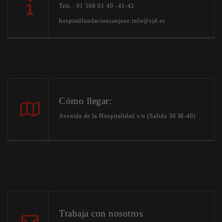
Tels.: 91 508 01 40 -41-42
hospitalfundacionsanjose.info@sjd.es
Cómo llegar:
Avenida de la Hospitalidad s/n (Salida 30 M-40)
Trabaja con nosotros