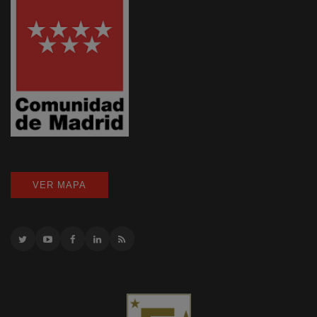
VER MAPA