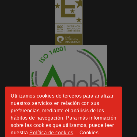
Utilizamos cookies de terceros para analizar
nuestros servicios en relación con sus
preferencias, mediante el análisis de los
hábitos de navegación. Para más información
sobre las cookies que utilizamos, puede leer
nuestra
Política de cookies
- - Cookies