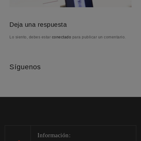
Deja una respuesta
Lo siento, debes estar
conectado
para publicar un comentario.
Síguenos
Información: