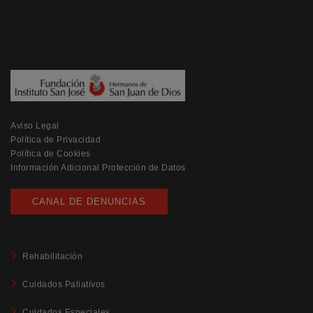
Aviso Legal
Política de Privacidad
Política de Cookies
Información Adicional Protección de Datos
CANAL DE DENUNCIAS
Rehabilitación
Cuidados Paliativos
Cuidados Especiales