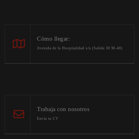
Cómo llegar:
Avenida de la Hospitalidad s/n (Salida 30 M-40)
Trabaja con nosotros
Envía tu CV