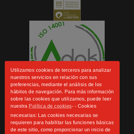
Utilizamos cookies de terceros para analizar
nuestros servicios en relación con sus
preferencias, mediante el análisis de los
hábitos de navegación. Para más información
sobre las cookies que utilizamos, puede leer
nuestra
Política de cookies
- - Cookies
necesarias: Las cookies necesarias se
requieren para habilitar las funciones básicas
de este sitio, como proporcionar un inicio de