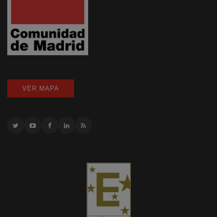
VER MAPA