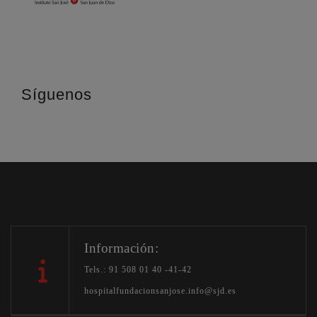
Síguenos
Información:
Tels.: 91 508 01 40 -41-42
hospitalfundacionsanjose.info@sjd.es