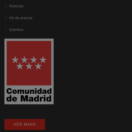
Noticias
Kit de prensa
Eventos
VER MAPA