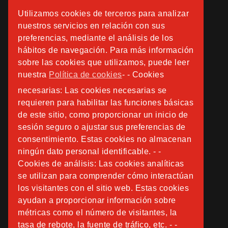
Utilizamos cookies de terceros para analizar
nuestros servicios en relación con sus
preferencias, mediante el análisis de los
hábitos de navegación. Para más información
sobre las cookies que utilizamos, puede leer
nuestra
Política de cookies
- - Cookies
necesarias: Las cookies necesarias se
requieren para habilitar las funciones básicas
de este sitio, como proporcionar un inicio de
sesión seguro o ajustar sus preferencias de
consentimiento. Estas cookies no almacenan
ningún dato personal identificable. - -
Cookies de análisis: Las cookies analíticas
se utilizan para comprender cómo interactúan
los visitantes con el sitio web. Estas cookies
ayudan a proporcionar información sobre
métricas como el número de visitantes, la
tasa de rebote, la fuente de tráfico, etc. - -