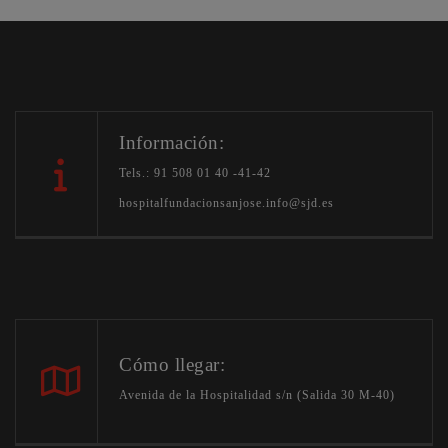
Información:
Tels.: 91 508 01 40 -41-42
hospitalfundacionsanjose.info@sjd.es
Cómo llegar:
Avenida de la Hospitalidad s/n (Salida 30 M-40)