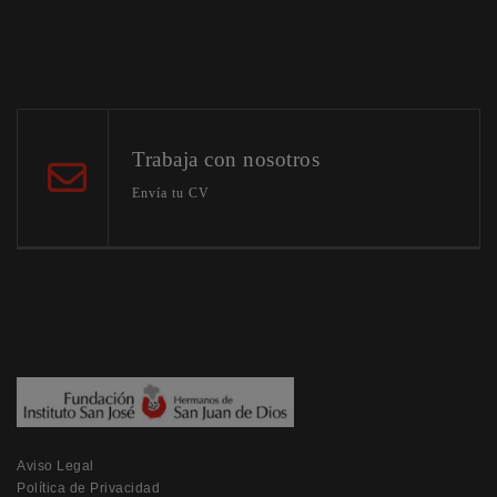
Trabaja con nosotros
Envía tu CV
Aviso Legal
Política de Privacidad