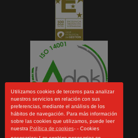
Utilizamos cookies de terceros para analizar
nuestros servicios en relación con sus
preferencias, mediante el análisis de los
hábitos de navegación. Para más información
sobre las cookies que utilizamos, puede leer
nuestra
Política de cookies
- - Cookies