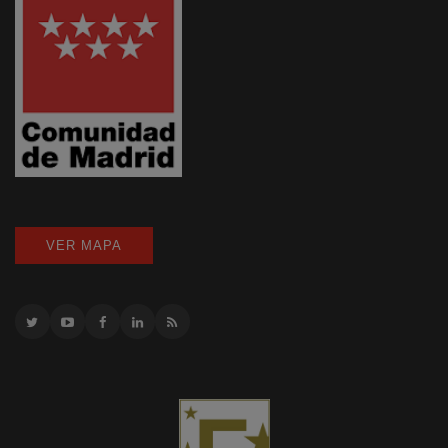
VER MAPA