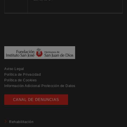
Aviso Legal
Política de Privacidad
Política de Cookies
Información Adicional Protección de Datos
CANAL DE DENUNCIAS
Rehabilitación