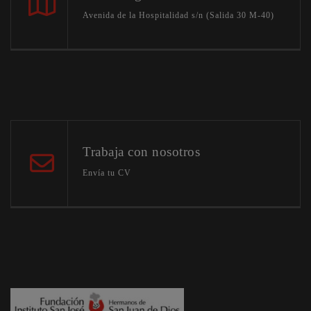
Avenida de la Hospitalidad s/n (Salida 30 M-40)
Trabaja con nosotros
Envía tu CV