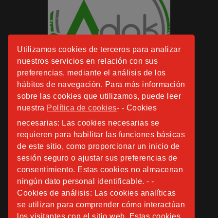
Utilizamos cookies de terceros para analizar
nuestros servicios en relación con sus
preferencias, mediante el análisis de los
hábitos de navegación. Para más información
sobre las cookies que utilizamos, puede leer
nuestra
Política de cookies
- - Cookies
necesarias: Las cookies necesarias se
requieren para habilitar las funciones básicas
de este sitio, como proporcionar un inicio de
sesión seguro o ajustar sus preferencias de
consentimiento. Estas cookies no almacenan
ningún dato personal identificable. - -
Cookies de análisis: Las cookies analíticas
se utilizan para comprender cómo interactúan
los visitantes con el sitio web. Estas cookies