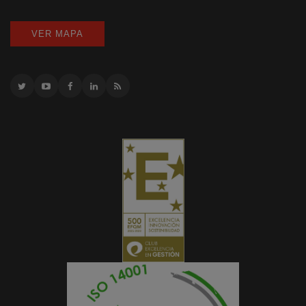
VER MAPA