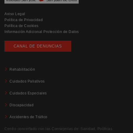
Aviso Legal
Política de Privacidad
Política de Cookies
Información Adicional Protección de Datos
CANAL DE DENUNCIAS
Rehabilitación
Cuidados Paliativos
Cuidados Especiales
Discapacidad
Accidentes de Tráfico
Centro concertado con las Consejerías de: Sanidad, Políticas