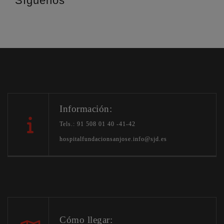
Síguenos
Información:
Tels.: 91 508 01 40 -41-42
hospitalfundacionsanjose.info@sjd.es
Cómo llegar: