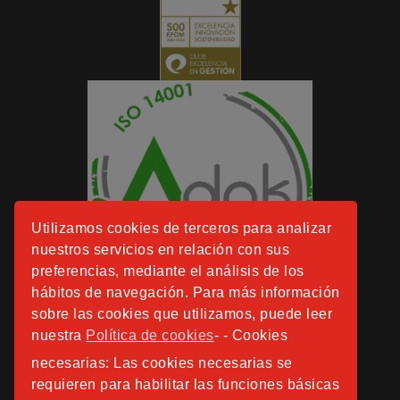
Utilizamos cookies de terceros para analizar
nuestros servicios en relación con sus
preferencias, mediante el análisis de los
hábitos de navegación. Para más información
sobre las cookies que utilizamos, puede leer
nuestra
Política de cookies
- - Cookies
necesarias: Las cookies necesarias se
requieren para habilitar las funciones básicas