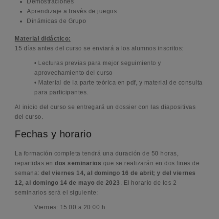
Demostraciones
Aprendizaje a través de juegos
Dinámicas de Grupo
Material didáctico:
15 días antes del curso se enviará a los alumnos inscritos:
• Lecturas previas para mejor seguimiento y
aprovechamiento del curso
• Material de la parte teórica en pdf, y material de consulta
para participantes.
Al inicio del curso se entregará un dossier con las diapositivas
del curso.
Fechas y horario
La formación completa tendrá una duración de 50 horas,
repartidas en
dos seminarios
que se realizarán en dos fines de
semana:
del viernes 14, al domingo 16 de abril; y del viernes
12, al domingo 14 de mayo de 2023
. El horario de los 2
seminarios será el siguiente:
Viernes: 15:00 a 20:00 h.