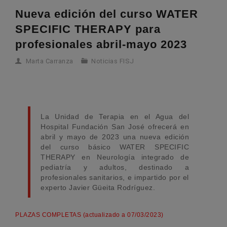
Nueva edición del curso WATER
SPECIFIC THERAPY para
profesionales abril-mayo 2023
Marta Carranza
Noticias FISJ
La Unidad de Terapia en el Agua del
Hospital Fundación San José ofrecerá en
abril y mayo de 2023 una nueva edición
del curso básico WATER SPECIFIC
THERAPY en Neurología integrado de
pediatría y adultos, destinado a
profesionales sanitarios, e impartido por el
experto Javier Güeita Rodríguez.
PLAZAS COMPLETAS (actualizado a 07/03/2023)