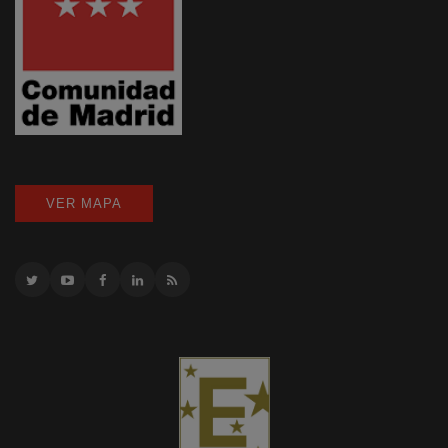
VER MAPA