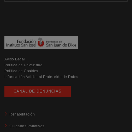
Aviso Legal
Política de Privacidad
Política de Cookies
Información Adicional Protección de Datos
CANAL DE DENUNCIAS
Rehabilitación
Cuidados Paliativos