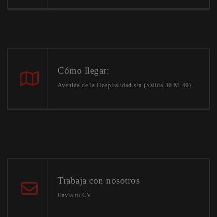
Cómo llegar:
Avenida de la Hospitalidad s/n (Salida 30 M-40)
Trabaja con nosotros
Envía tu CV