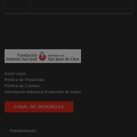
Aviso Legal
Política de Privacidad
Política de Cookies
Información Adicional Protección de Datos
CANAL DE DENUNCIAS
Rehabilitación