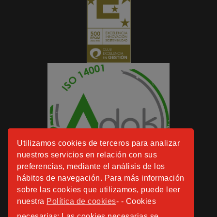
Utilizamos cookies de terceros para analizar
nuestros servicios en relación con sus
preferencias, mediante el análisis de los
hábitos de navegación. Para más información
sobre las cookies que utilizamos, puede leer
nuestra
Política de cookies
- - Cookies
necesarias: Las cookies necesarias se