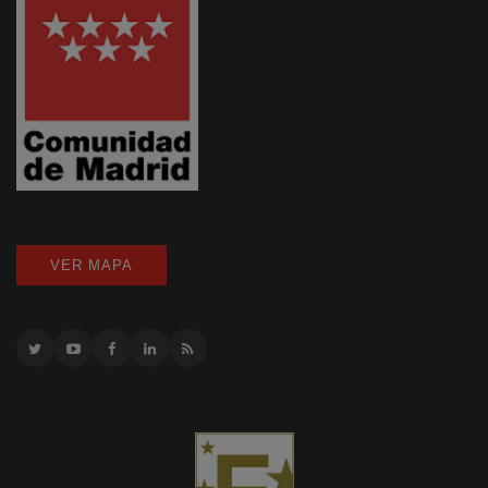
VER MAPA