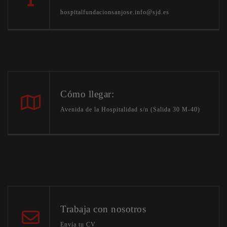
hospitalfundacionsanjose.info@sjd.es
Cómo llegar:
Avenida de la Hospitalidad s/n (Salida 30 M-40)
Trabaja con nosotros
Envía tu CV