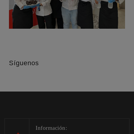
Síguenos
Información: