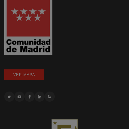
VER MAPA