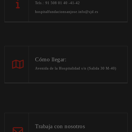
Tels.: 91 508 01 40 -41-42
hospitalfundacionsanjose.info@sjd.es
Cómo llegar:
Avenida de la Hospitalidad s/n (Salida 30 M-40)
Trabaja con nosotros