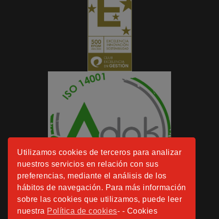
Utilizamos cookies de terceros para analizar
nuestros servicios en relación con sus
preferencias, mediante el análisis de los
hábitos de navegación. Para más información
sobre las cookies que utilizamos, puede leer
nuestra
Política de cookies
- - Cookies