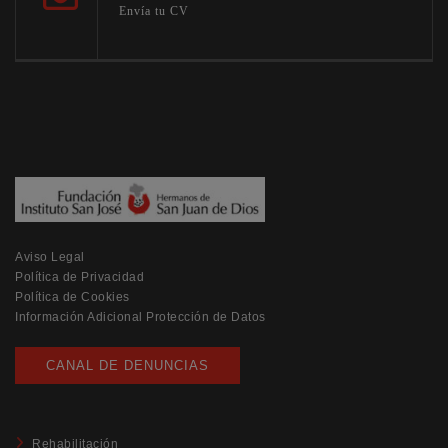
Envía tu CV
Aviso Legal
Política de Privacidad
Política de Cookies
Información Adicional Protección de Datos
CANAL DE DENUNCIAS
Rehabilitación