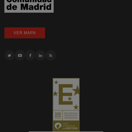
VER MAPA