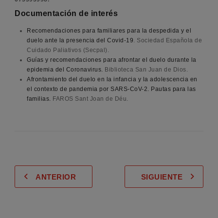
Documentación de interés
Recomendaciones para familiares para la despedida y el
duelo ante la presencia del Covid-19
. Sociedad Española de
Cuidado Paliativos (Secpal).
Guías y recomendaciones para afrontar el duelo durante la
epidemia del Coronavirus.
Biblioteca San Juan de Dios.
Afrontamiento del duelo en la infancia y la adolescencia en
el contexto de pandemia por SARS-CoV-2. Pautas para las
familias.
FAROS Sant Joan de Déu.
ANTERIOR
SIGUIENTE