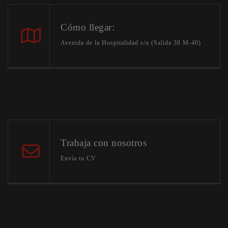
Cómo llegar:
Avenida de la Hospitalidad s/n (Salida 30 M-40)
Trabaja con nosotros
Envía tu CV