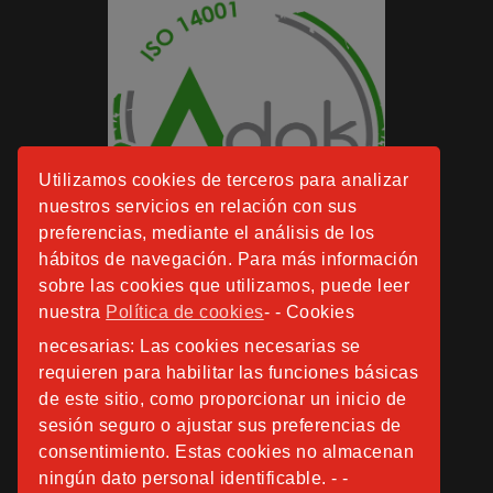
Utilizamos cookies de terceros para analizar
nuestros servicios en relación con sus
preferencias, mediante el análisis de los
hábitos de navegación. Para más información
sobre las cookies que utilizamos, puede leer
nuestra
Política de cookies
- - Cookies
necesarias: Las cookies necesarias se
requieren para habilitar las funciones básicas
de este sitio, como proporcionar un inicio de
sesión seguro o ajustar sus preferencias de
consentimiento. Estas cookies no almacenan
ningún dato personal identificable. - -