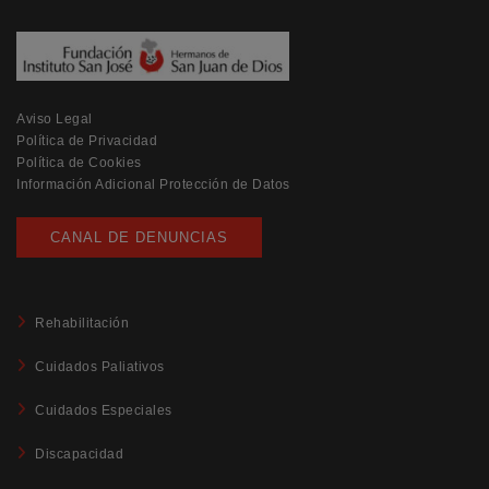
Aviso Legal
Política de Privacidad
Política de Cookies
Información Adicional Protección de Datos
CANAL DE DENUNCIAS
Rehabilitación
Cuidados Paliativos
Cuidados Especiales
Discapacidad